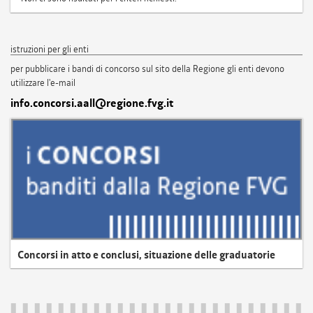
istruzioni per gli enti
per pubblicare i bandi di concorso sul sito della Regione gli enti devono
utilizzare l'e-mail
info.concorsi.aall@regione.fvg.it
Concorsi in atto e conclusi, situazione delle graduatorie