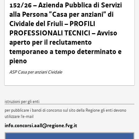
152/26 – Azienda Pubblica di Servizi
alla Persona “Casa per anziani” di
Cividale del Friuli – PROFILI
PROFESSIONALI TECNICI – Avviso
aperto per il reclutamento
temporaneo a tempo determinato e
pieno
ASP Casa per anziani Cividale
istruzioni per gli enti
per pubblicare i bandi di concorso sul sito della Regione gli enti devono
utilizzare l'e-mail
info.concorsi.aall@regione.fvg.it