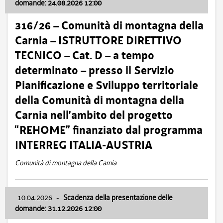
domande: 24.08.2026 12:00
316/26 – Comunità di montagna della
Carnia – ISTRUTTORE DIRETTIVO
TECNICO – Cat. D – a tempo
determinato – presso il Servizio
Pianificazione e Sviluppo territoriale
della Comunità di montagna della
Carnia nell’ambito del progetto
“REHOME” finanziato dal programma
INTERREG ITALIA-AUSTRIA
Comunità di montagna della Carnia
10.04.2026
-
Scadenza della presentazione delle
domande: 31.12.2026 12:00