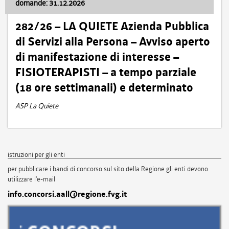
domande: 31.12.2026
282/26 – LA QUIETE Azienda Pubblica
di Servizi alla Persona – Avviso aperto
di manifestazione di interesse –
FISIOTERAPISTI – a tempo parziale
(18 ore settimanali) e determinato
ASP La Quiete
istruzioni per gli enti
per pubblicare i bandi di concorso sul sito della Regione gli enti devono
utilizzare l'e-mail
info.concorsi.aall@regione.fvg.it