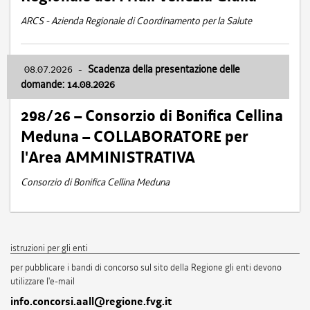
ARCS - Azienda Regionale di Coordinamento per la Salute
08.07.2026
-
Scadenza della presentazione delle
domande: 14.08.2026
298/26 – Consorzio di Bonifica Cellina
Meduna – COLLABORATORE per
l'Area AMMINISTRATIVA
Consorzio di Bonifica Cellina Meduna
istruzioni per gli enti
per pubblicare i bandi di concorso sul sito della Regione gli enti devono
utilizzare l'e-mail
info.concorsi.aall@regione.fvg.it