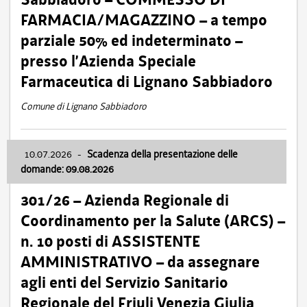
FARMACIA/MAGAZZINO – a tempo
parziale 50% ed indeterminato –
presso l’Azienda Speciale
Farmaceutica di Lignano Sabbiadoro
Comune di Lignano Sabbiadoro
10.07.2026
-
Scadenza della presentazione delle
domande: 09.08.2026
301/26 – Azienda Regionale di
Coordinamento per la Salute (ARCS) –
n. 10 posti di ASSISTENTE
AMMINISTRATIVO – da assegnare
agli enti del Servizio Sanitario
Regionale del Friuli Venezia Giulia