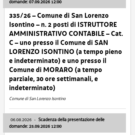
domande: 07.09.2026 12:00
335/26 – Comune di San Lorenzo
Isontino – n. 2 posti di ISTRUTTORE
AMMINISTRATIVO CONTABILE – Cat.
C – uno presso il Comune di SAN
LORENZO ISONTINO (a tempo pieno
e indeterminato) e uno presso il
Comune di MORARO (a tempo
parziale, 30 ore settimanali, e
indeterminato)
Comune di San Lorenzo Isontino
06.08.2026
-
Scadenza della presentazione delle
domande: 25.09.2026 12:00