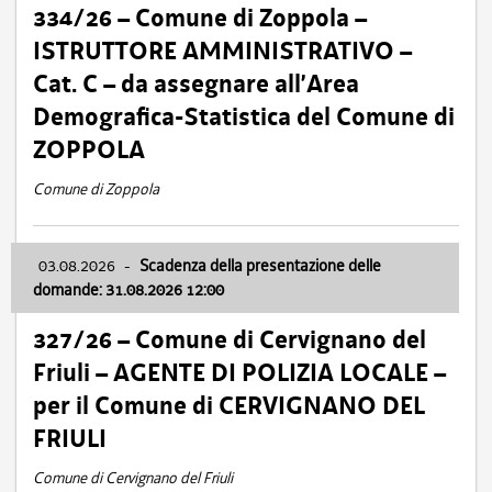
334/26 – Comune di Zoppola –
ISTRUTTORE AMMINISTRATIVO –
Cat. C – da assegnare all’Area
Demografica-Statistica del Comune di
ZOPPOLA
Comune di Zoppola
03.08.2026
-
Scadenza della presentazione delle
domande: 31.08.2026 12:00
327/26 – Comune di Cervignano del
Friuli – AGENTE DI POLIZIA LOCALE –
per il Comune di CERVIGNANO DEL
FRIULI
Comune di Cervignano del Friuli