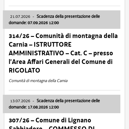
21.07.2026
-
Scadenza della presentazione delle
domande: 07.09.2026 12:00
314/26 – Comunità di montagna della
Carnia – ISTRUTTORE
AMMINISTRATIVO – Cat. C – presso
l’Area Affari Generali del Comune di
RIGOLATO
Comunità di montagna della Carnia
13.07.2026
-
Scadenza della presentazione delle
domande: 17.08.2026 12:00
307/26 – Comune di Lignano
Sabbiadoro – COMMESSO DI