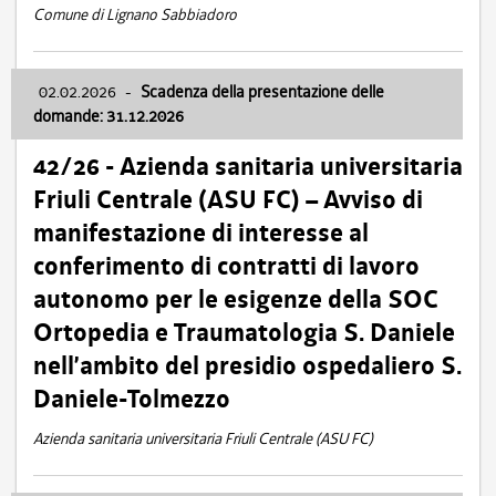
Comune di Lignano Sabbiadoro
02.02.2026
-
Scadenza della presentazione delle
domande: 31.12.2026
42/26 - Azienda sanitaria universitaria
Friuli Centrale (ASU FC) – Avviso di
manifestazione di interesse al
conferimento di contratti di lavoro
autonomo per le esigenze della SOC
Ortopedia e Traumatologia S. Daniele
nell’ambito del presidio ospedaliero S.
Daniele-Tolmezzo
Azienda sanitaria universitaria Friuli Centrale (ASU FC)