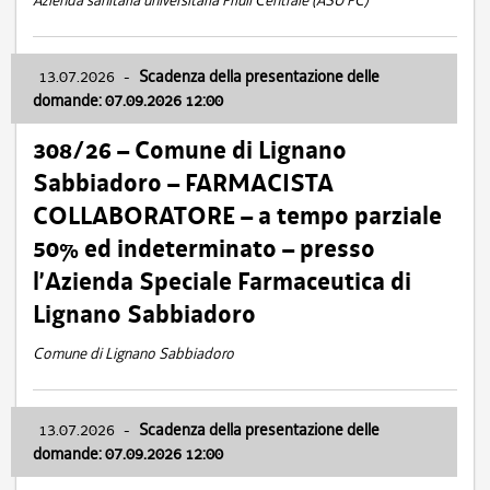
Azienda sanitaria universitaria Friuli Centrale (ASU FC)
13.07.2026
-
Scadenza della presentazione delle
domande: 07.09.2026 12:00
308/26 – Comune di Lignano
Sabbiadoro – FARMACISTA
COLLABORATORE – a tempo parziale
50% ed indeterminato – presso
l’Azienda Speciale Farmaceutica di
Lignano Sabbiadoro
Comune di Lignano Sabbiadoro
13.07.2026
-
Scadenza della presentazione delle
domande: 07.09.2026 12:00