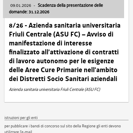
09.01.2026
-
Scadenza della presentazione delle
domande: 31.12.2026
8/26 - Azienda sanitaria universitaria
Friuli Centrale (ASU FC) – Avviso di
manifestazione di interesse
finalizzato all’attivazione di contratti
di lavoro autonomo per le esigenze
delle Aree Cure Primarie nell’ambito
dei Distretti Socio Sanitari aziendali
Azienda sanitaria universitaria Friuli Centrale (ASU FC)
istruzioni per gli enti
per pubblicare i bandi di concorso sul sito della Regione gli enti devono
utilizzare l'e-mail