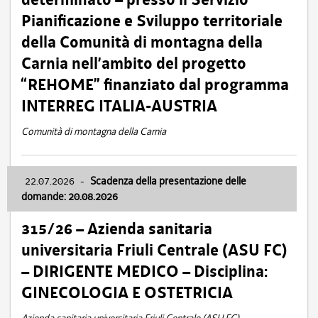
Pianificazione e Sviluppo territoriale
della Comunità di montagna della
Carnia nell’ambito del progetto
“REHOME” finanziato dal programma
INTERREG ITALIA-AUSTRIA
Comunità di montagna della Carnia
22.07.2026
-
Scadenza della presentazione delle
domande: 20.08.2026
315/26 – Azienda sanitaria
universitaria Friuli Centrale (ASU FC)
– DIRIGENTE MEDICO – Disciplina:
GINECOLOGIA E OSTETRICIA