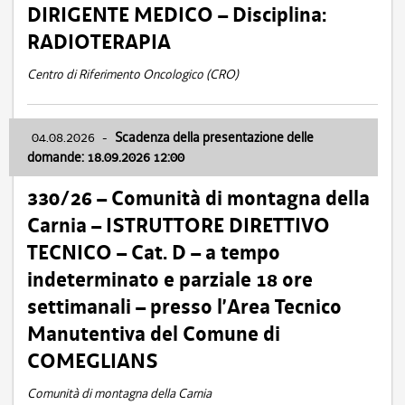
DIRIGENTE MEDICO – Disciplina:
RADIOTERAPIA
Centro di Riferimento Oncologico (CRO)
04.08.2026
-
Scadenza della presentazione delle
domande: 18.09.2026 12:00
330/26 – Comunità di montagna della
Carnia – ISTRUTTORE DIRETTIVO
TECNICO – Cat. D – a tempo
indeterminato e parziale 18 ore
settimanali – presso l’Area Tecnico
Manutentiva del Comune di
COMEGLIANS
Comunità di montagna della Carnia