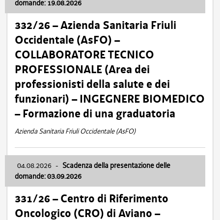
domande: 19.08.2026
332/26 – Azienda Sanitaria Friuli
Occidentale (AsFO) –
COLLABORATORE TECNICO
PROFESSIONALE (Area dei
professionisti della salute e dei
funzionari) – INGEGNERE BIOMEDICO
– Formazione di una graduatoria
Azienda Sanitaria Friuli Occidentale (AsFO)
04.08.2026
-
Scadenza della presentazione delle
domande: 03.09.2026
331/26 – Centro di Riferimento
Oncologico (CRO) di Aviano –