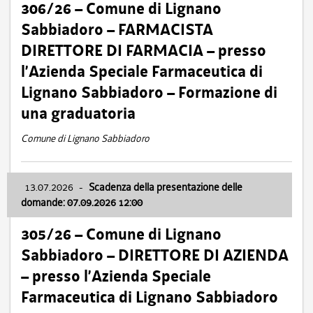
306/26 – Comune di Lignano
Sabbiadoro – FARMACISTA
DIRETTORE DI FARMACIA – presso
l’Azienda Speciale Farmaceutica di
Lignano Sabbiadoro – Formazione di
una graduatoria
Comune di Lignano Sabbiadoro
13.07.2026
-
Scadenza della presentazione delle
domande: 07.09.2026 12:00
305/26 – Comune di Lignano
Sabbiadoro – DIRETTORE DI AZIENDA
– presso l’Azienda Speciale
Farmaceutica di Lignano Sabbiadoro