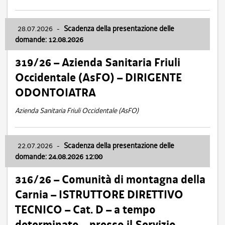
28.07.2026
-
Scadenza della presentazione delle
domande: 12.08.2026
319/26 – Azienda Sanitaria Friuli
Occidentale (AsFO) – DIRIGENTE
ODONTOIATRA
Azienda Sanitaria Friuli Occidentale (AsFO)
22.07.2026
-
Scadenza della presentazione delle
domande: 24.08.2026 12:00
316/26 – Comunità di montagna della
Carnia – ISTRUTTORE DIRETTIVO
TECNICO – Cat. D – a tempo
determinato – presso il Servizio