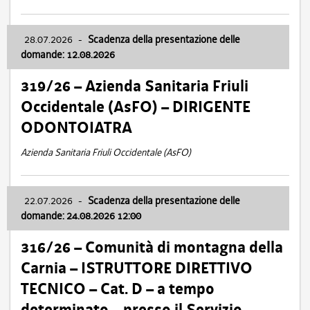
28.07.2026
-
Scadenza della presentazione delle
domande: 12.08.2026
319/26 – Azienda Sanitaria Friuli
Occidentale (AsFO) – DIRIGENTE
ODONTOIATRA
Azienda Sanitaria Friuli Occidentale (AsFO)
22.07.2026
-
Scadenza della presentazione delle
domande: 24.08.2026 12:00
316/26 – Comunità di montagna della
Carnia – ISTRUTTORE DIRETTIVO
TECNICO – Cat. D – a tempo
determinato – presso il Servizio