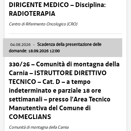
DIRIGENTE MEDICO – Disciplina:
RADIOTERAPIA
Centro di Riferimento Oncologico (CRO)
04.08.2026
-
Scadenza della presentazione delle
domande: 18.09.2026 12:00
330/26 – Comunità di montagna della
Carnia – ISTRUTTORE DIRETTIVO
TECNICO – Cat. D – a tempo
indeterminato e parziale 18 ore
settimanali – presso l’Area Tecnico
Manutentiva del Comune di
COMEGLIANS
Comunità di montagna della Carnia