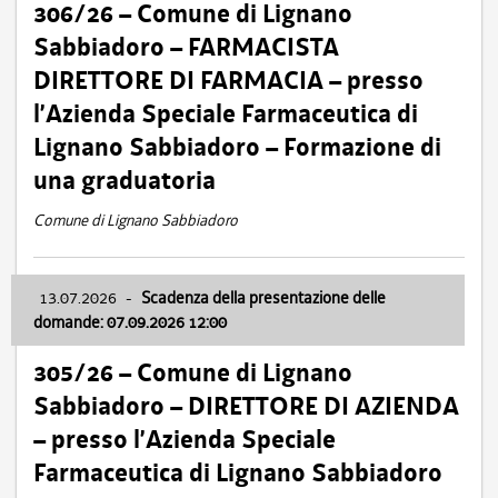
306/26 – Comune di Lignano
Sabbiadoro – FARMACISTA
DIRETTORE DI FARMACIA – presso
l’Azienda Speciale Farmaceutica di
Lignano Sabbiadoro – Formazione di
una graduatoria
Comune di Lignano Sabbiadoro
13.07.2026
-
Scadenza della presentazione delle
domande: 07.09.2026 12:00
305/26 – Comune di Lignano
Sabbiadoro – DIRETTORE DI AZIENDA
– presso l’Azienda Speciale
Farmaceutica di Lignano Sabbiadoro