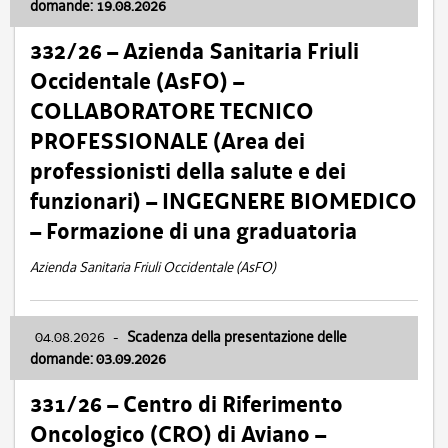
domande: 19.08.2026
332/26 – Azienda Sanitaria Friuli
Occidentale (AsFO) –
COLLABORATORE TECNICO
PROFESSIONALE (Area dei
professionisti della salute e dei
funzionari) – INGEGNERE BIOMEDICO
– Formazione di una graduatoria
Azienda Sanitaria Friuli Occidentale (AsFO)
04.08.2026
-
Scadenza della presentazione delle
domande: 03.09.2026
331/26 – Centro di Riferimento
Oncologico (CRO) di Aviano –