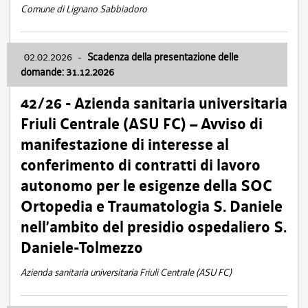
Comune di Lignano Sabbiadoro
02.02.2026
-
Scadenza della presentazione delle
domande: 31.12.2026
42/26 - Azienda sanitaria universitaria
Friuli Centrale (ASU FC) – Avviso di
manifestazione di interesse al
conferimento di contratti di lavoro
autonomo per le esigenze della SOC
Ortopedia e Traumatologia S. Daniele
nell’ambito del presidio ospedaliero S.
Daniele-Tolmezzo
Azienda sanitaria universitaria Friuli Centrale (ASU FC)