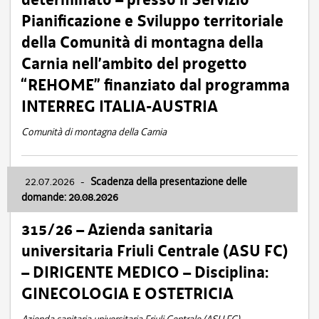
Pianificazione e Sviluppo territoriale
della Comunità di montagna della
Carnia nell’ambito del progetto
“REHOME” finanziato dal programma
INTERREG ITALIA-AUSTRIA
Comunità di montagna della Carnia
22.07.2026
-
Scadenza della presentazione delle
domande: 20.08.2026
315/26 – Azienda sanitaria
universitaria Friuli Centrale (ASU FC)
– DIRIGENTE MEDICO – Disciplina:
GINECOLOGIA E OSTETRICIA