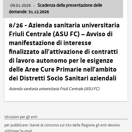
09.01.2026
-
Scadenza della presentazione delle
domande: 31.12.2026
8/26 - Azienda sanitaria universitaria
Friuli Centrale (ASU FC) – Avviso di
manifestazione di interesse
finalizzato all’attivazione di contratti
di lavoro autonomo per le esigenze
delle Aree Cure Primarie nell’ambito
dei Distretti Socio Sanitari aziendali
Azienda sanitaria universitaria Friuli Centrale (ASU FC)
istruzioni per gli enti
per pubblicare i bandi di concorso sul sito della Regione gli enti devono
utilizzare l'e-mail