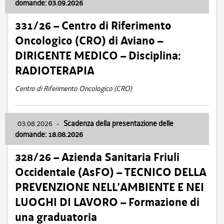
domande: 03.09.2026
331/26 – Centro di Riferimento
Oncologico (CRO) di Aviano –
DIRIGENTE MEDICO – Disciplina:
RADIOTERAPIA
Centro di Riferimento Oncologico (CRO)
03.08.2026
-
Scadenza della presentazione delle
domande: 18.08.2026
328/26 – Azienda Sanitaria Friuli
Occidentale (AsFO) – TECNICO DELLA
PREVENZIONE NELL’AMBIENTE E NEI
LUOGHI DI LAVORO – Formazione di
una graduatoria