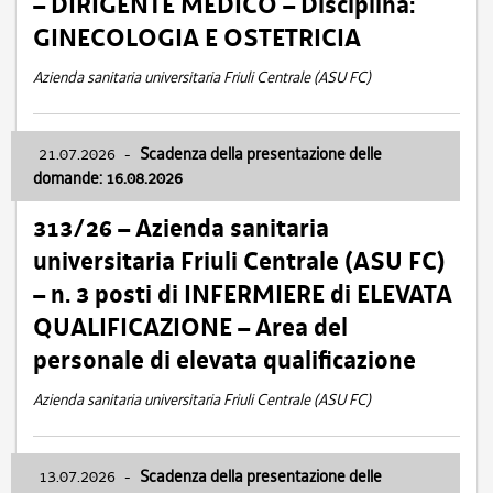
– DIRIGENTE MEDICO – Disciplina:
GINECOLOGIA E OSTETRICIA
Azienda sanitaria universitaria Friuli Centrale (ASU FC)
21.07.2026
-
Scadenza della presentazione delle
domande: 16.08.2026
313/26 – Azienda sanitaria
universitaria Friuli Centrale (ASU FC)
– n. 3 posti di INFERMIERE di ELEVATA
QUALIFICAZIONE – Area del
personale di elevata qualificazione
Azienda sanitaria universitaria Friuli Centrale (ASU FC)
13.07.2026
-
Scadenza della presentazione delle