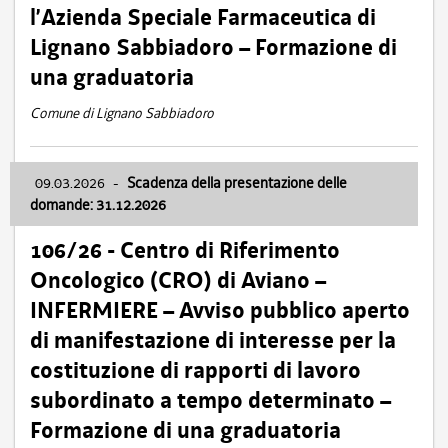
l’Azienda Speciale Farmaceutica di
Lignano Sabbiadoro – Formazione di
una graduatoria
Comune di Lignano Sabbiadoro
09.03.2026
-
Scadenza della presentazione delle
domande: 31.12.2026
106/26 - Centro di Riferimento
Oncologico (CRO) di Aviano –
INFERMIERE – Avviso pubblico aperto
di manifestazione di interesse per la
costituzione di rapporti di lavoro
subordinato a tempo determinato –
Formazione di una graduatoria