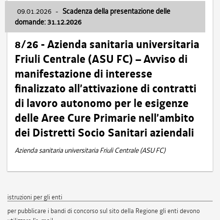
09.01.2026
-
Scadenza della presentazione delle
domande: 31.12.2026
8/26 - Azienda sanitaria universitaria
Friuli Centrale (ASU FC) – Avviso di
manifestazione di interesse
finalizzato all’attivazione di contratti
di lavoro autonomo per le esigenze
delle Aree Cure Primarie nell’ambito
dei Distretti Socio Sanitari aziendali
Azienda sanitaria universitaria Friuli Centrale (ASU FC)
istruzioni per gli enti
per pubblicare i bandi di concorso sul sito della Regione gli enti devono