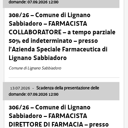
domande: 07.09.2026 12:00
308/26 – Comune di Lignano
Sabbiadoro – FARMACISTA
COLLABORATORE – a tempo parziale
50% ed indeterminato – presso
l’Azienda Speciale Farmaceutica di
Lignano Sabbiadoro
Comune di Lignano Sabbiadoro
13.07.2026
-
Scadenza della presentazione delle
domande: 07.09.2026 12:00
306/26 – Comune di Lignano
Sabbiadoro – FARMACISTA
DIRETTORE DI FARMACIA – presso