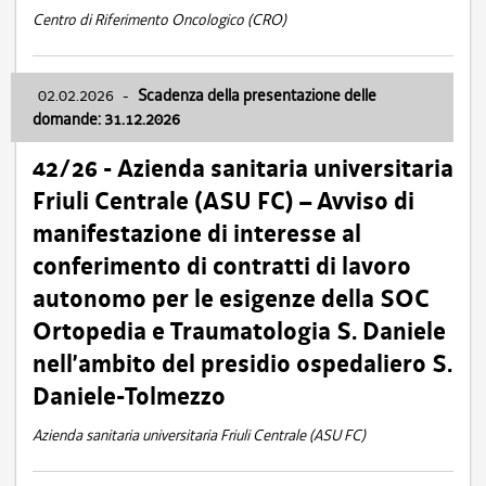
Centro di Riferimento Oncologico (CRO)
02.02.2026
-
Scadenza della presentazione delle
domande: 31.12.2026
42/26 - Azienda sanitaria universitaria
Friuli Centrale (ASU FC) – Avviso di
manifestazione di interesse al
conferimento di contratti di lavoro
autonomo per le esigenze della SOC
Ortopedia e Traumatologia S. Daniele
nell’ambito del presidio ospedaliero S.
Daniele-Tolmezzo
Azienda sanitaria universitaria Friuli Centrale (ASU FC)