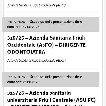
Azienda Sanitaria Friuli Occidentale (AsFO)
28.07.2026
-
Scadenza della presentazione delle
domande: 12.08.2026
319/26 – Azienda Sanitaria Friuli
Occidentale (AsFO) – DIRIGENTE
ODONTOIATRA
Azienda Sanitaria Friuli Occidentale (AsFO)
22.07.2026
-
Scadenza della presentazione delle
domande: 20.08.2026
315/26 – Azienda sanitaria
universitaria Friuli Centrale (ASU FC)