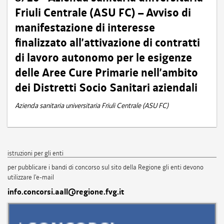
Friuli Centrale (ASU FC) – Avviso di
manifestazione di interesse
finalizzato all’attivazione di contratti
di lavoro autonomo per le esigenze
delle Aree Cure Primarie nell’ambito
dei Distretti Socio Sanitari aziendali
Azienda sanitaria universitaria Friuli Centrale (ASU FC)
istruzioni per gli enti
per pubblicare i bandi di concorso sul sito della Regione gli enti devono
utilizzare l'e-mail
info.concorsi.aall@regione.fvg.it