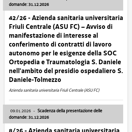
domande: 31.12.2026
42/26 - Azienda sanitaria universitaria
Friuli Centrale (ASU FC) – Avviso di
manifestazione di interesse al
conferimento di contratti di lavoro
autonomo per le esigenze della SOC
Ortopedia e Traumatologia S. Daniele
nell’ambito del presidio ospedaliero S.
Daniele-Tolmezzo
Azienda sanitaria universitaria Friuli Centrale (ASU FC)
09.01.2026
-
Scadenza della presentazione delle
domande: 31.12.2026
8/26 - Azienda sanitaria universitaria