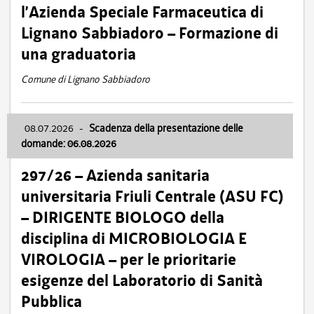
l’Azienda Speciale Farmaceutica di
Lignano Sabbiadoro – Formazione di
una graduatoria
Comune di Lignano Sabbiadoro
08.07.2026
-
Scadenza della presentazione delle
domande: 06.08.2026
297/26 – Azienda sanitaria
universitaria Friuli Centrale (ASU FC)
– DIRIGENTE BIOLOGO della
disciplina di MICROBIOLOGIA E
VIROLOGIA – per le prioritarie
esigenze del Laboratorio di Sanità
Pubblica