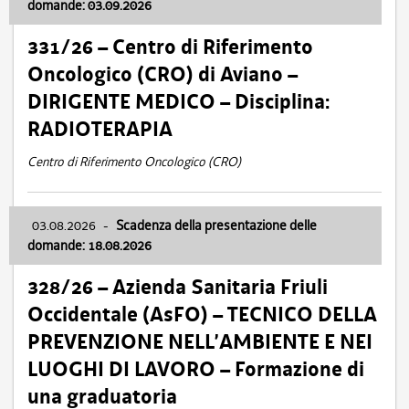
domande: 03.09.2026
331/26 – Centro di Riferimento
Oncologico (CRO) di Aviano –
DIRIGENTE MEDICO – Disciplina:
RADIOTERAPIA
Centro di Riferimento Oncologico (CRO)
03.08.2026
-
Scadenza della presentazione delle
domande: 18.08.2026
328/26 – Azienda Sanitaria Friuli
Occidentale (AsFO) – TECNICO DELLA
PREVENZIONE NELL’AMBIENTE E NEI
LUOGHI DI LAVORO – Formazione di
una graduatoria