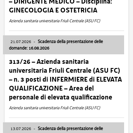
– DIRIGENTE MEDICO – Disciplina:
GINECOLOGIA E OSTETRICIA
Azienda sanitaria universitaria Friuli Centrale (ASU FC)
21.07.2026
-
Scadenza della presentazione delle
domande: 16.08.2026
313/26 – Azienda sanitaria
universitaria Friuli Centrale (ASU FC)
– n. 3 posti di INFERMIERE di ELEVATA
QUALIFICAZIONE – Area del
personale di elevata qualificazione
Azienda sanitaria universitaria Friuli Centrale (ASU FC)
13.07.2026
-
Scadenza della presentazione delle