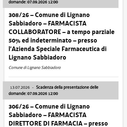
domande: 07.09.2026 12:00
308/26 – Comune di Lignano
Sabbiadoro – FARMACISTA
COLLABORATORE – a tempo parziale
50% ed indeterminato – presso
l’Azienda Speciale Farmaceutica di
Lignano Sabbiadoro
Comune di Lignano Sabbiadoro
13.07.2026
-
Scadenza della presentazione delle
domande: 07.09.2026 12:00
306/26 – Comune di Lignano
Sabbiadoro – FARMACISTA
DIRETTORE DI FARMACIA – presso