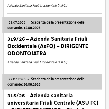
Azienda Sanitaria Friuli Occidentale (AsFO)
28.07.2026
-
Scadenza della presentazione delle
domande: 12.08.2026
319/26 – Azienda Sanitaria Friuli
Occidentale (AsFO) – DIRIGENTE
ODONTOIATRA
Azienda Sanitaria Friuli Occidentale (AsFO)
22.07.2026
-
Scadenza della presentazione delle
domande: 20.08.2026
315/26 – Azienda sanitaria
universitaria Friuli Centrale (ASU FC)