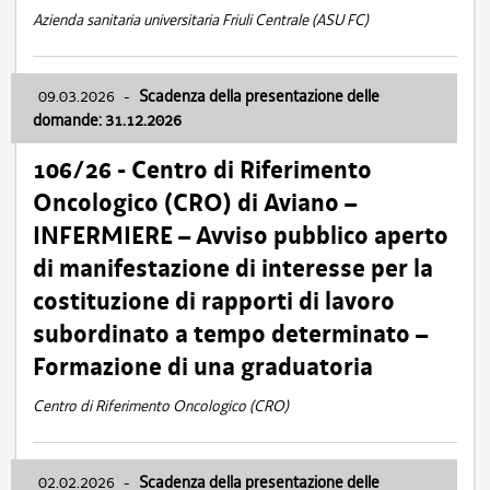
Azienda sanitaria universitaria Friuli Centrale (ASU FC)
09.03.2026
-
Scadenza della presentazione delle
domande: 31.12.2026
106/26 - Centro di Riferimento
Oncologico (CRO) di Aviano –
INFERMIERE – Avviso pubblico aperto
di manifestazione di interesse per la
costituzione di rapporti di lavoro
subordinato a tempo determinato –
Formazione di una graduatoria
Centro di Riferimento Oncologico (CRO)
02.02.2026
-
Scadenza della presentazione delle