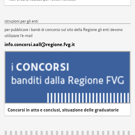
istruzioni per gli enti
per pubblicare i bandi di concorso sul sito della Regione gli enti devono
utilizzare l'e-mail
info.concorsi.aall@regione.fvg.it
Concorsi in atto e conclusi, situazione delle graduatorie