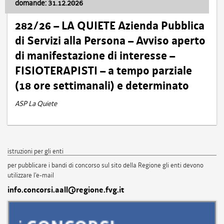
domande: 31.12.2026
282/26 – LA QUIETE Azienda Pubblica
di Servizi alla Persona – Avviso aperto
di manifestazione di interesse –
FISIOTERAPISTI – a tempo parziale
(18 ore settimanali) e determinato
ASP La Quiete
istruzioni per gli enti
per pubblicare i bandi di concorso sul sito della Regione gli enti devono
utilizzare l'e-mail
info.concorsi.aall@regione.fvg.it