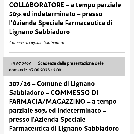
COLLABORATORE – a tempo parziale
50% ed indeterminato – presso
l’Azienda Speciale Farmaceutica di
Lignano Sabbiadoro
Comune di Lignano Sabbiadoro
13.07.2026
-
Scadenza della presentazione delle
domande: 17.08.2026 12:00
307/26 – Comune di Lignano
Sabbiadoro – COMMESSO DI
FARMACIA/MAGAZZINO – a tempo
parziale 50% ed indeterminato –
presso l’Azienda Speciale
Farmaceutica di Lignano Sabbiadoro