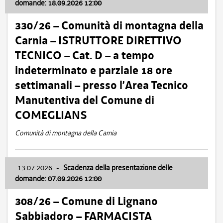
domande: 18.09.2026 12:00
330/26 – Comunità di montagna della
Carnia – ISTRUTTORE DIRETTIVO
TECNICO – Cat. D – a tempo
indeterminato e parziale 18 ore
settimanali – presso l’Area Tecnico
Manutentiva del Comune di
COMEGLIANS
Comunità di montagna della Carnia
13.07.2026
-
Scadenza della presentazione delle
domande: 07.09.2026 12:00
308/26 – Comune di Lignano
Sabbiadoro – FARMACISTA