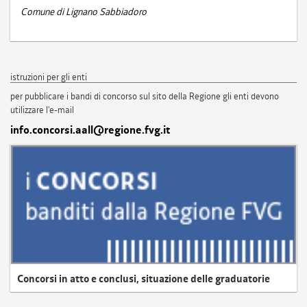
Comune di Lignano Sabbiadoro
istruzioni per gli enti
per pubblicare i bandi di concorso sul sito della Regione gli enti devono
utilizzare l'e-mail
info.concorsi.aall@regione.fvg.it
Concorsi in atto e conclusi, situazione delle graduatorie