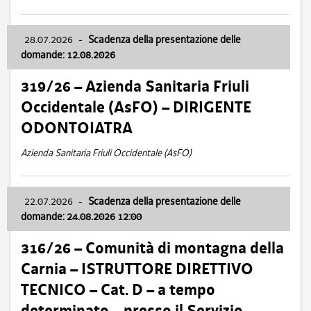
28.07.2026
-
Scadenza della presentazione delle
domande: 12.08.2026
319/26 – Azienda Sanitaria Friuli
Occidentale (AsFO) – DIRIGENTE
ODONTOIATRA
Azienda Sanitaria Friuli Occidentale (AsFO)
22.07.2026
-
Scadenza della presentazione delle
domande: 24.08.2026 12:00
316/26 – Comunità di montagna della
Carnia – ISTRUTTORE DIRETTIVO
TECNICO – Cat. D – a tempo
determinato – presso il Servizio