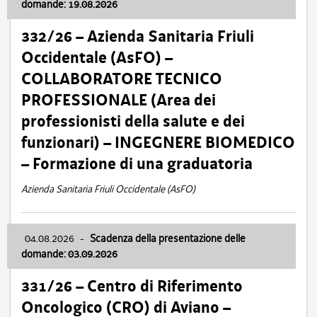
domande: 19.08.2026
332/26 – Azienda Sanitaria Friuli
Occidentale (AsFO) –
COLLABORATORE TECNICO
PROFESSIONALE (Area dei
professionisti della salute e dei
funzionari) – INGEGNERE BIOMEDICO
– Formazione di una graduatoria
Azienda Sanitaria Friuli Occidentale (AsFO)
04.08.2026
-
Scadenza della presentazione delle
domande: 03.09.2026
331/26 – Centro di Riferimento
Oncologico (CRO) di Aviano –