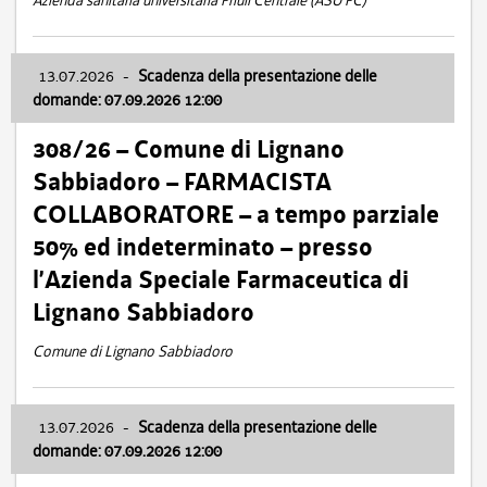
Azienda sanitaria universitaria Friuli Centrale (ASU FC)
13.07.2026
-
Scadenza della presentazione delle
domande: 07.09.2026 12:00
308/26 – Comune di Lignano
Sabbiadoro – FARMACISTA
COLLABORATORE – a tempo parziale
50% ed indeterminato – presso
l’Azienda Speciale Farmaceutica di
Lignano Sabbiadoro
Comune di Lignano Sabbiadoro
13.07.2026
-
Scadenza della presentazione delle
domande: 07.09.2026 12:00