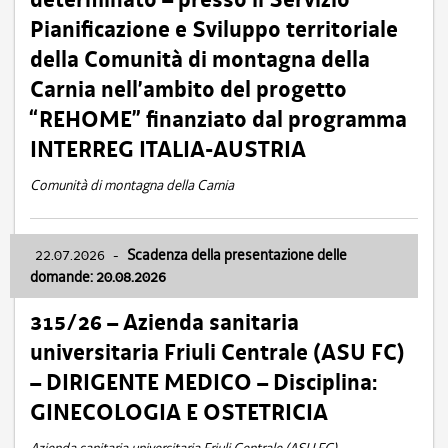
Pianificazione e Sviluppo territoriale
della Comunità di montagna della
Carnia nell’ambito del progetto
“REHOME” finanziato dal programma
INTERREG ITALIA-AUSTRIA
Comunità di montagna della Carnia
22.07.2026
-
Scadenza della presentazione delle
domande: 20.08.2026
315/26 – Azienda sanitaria
universitaria Friuli Centrale (ASU FC)
– DIRIGENTE MEDICO – Disciplina:
GINECOLOGIA E OSTETRICIA