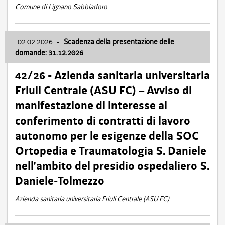
Comune di Lignano Sabbiadoro
02.02.2026
-
Scadenza della presentazione delle
domande: 31.12.2026
42/26 - Azienda sanitaria universitaria
Friuli Centrale (ASU FC) – Avviso di
manifestazione di interesse al
conferimento di contratti di lavoro
autonomo per le esigenze della SOC
Ortopedia e Traumatologia S. Daniele
nell’ambito del presidio ospedaliero S.
Daniele-Tolmezzo
Azienda sanitaria universitaria Friuli Centrale (ASU FC)