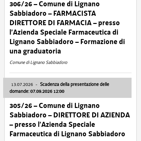
306/26 – Comune di Lignano
Sabbiadoro – FARMACISTA
DIRETTORE DI FARMACIA – presso
l’Azienda Speciale Farmaceutica di
Lignano Sabbiadoro – Formazione di
una graduatoria
Comune di Lignano Sabbiadoro
13.07.2026
-
Scadenza della presentazione delle
domande: 07.09.2026 12:00
305/26 – Comune di Lignano
Sabbiadoro – DIRETTORE DI AZIENDA
– presso l’Azienda Speciale
Farmaceutica di Lignano Sabbiadoro