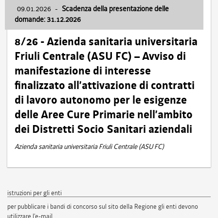
09.01.2026
-
Scadenza della presentazione delle
domande: 31.12.2026
8/26 - Azienda sanitaria universitaria
Friuli Centrale (ASU FC) – Avviso di
manifestazione di interesse
finalizzato all’attivazione di contratti
di lavoro autonomo per le esigenze
delle Aree Cure Primarie nell’ambito
dei Distretti Socio Sanitari aziendali
Azienda sanitaria universitaria Friuli Centrale (ASU FC)
istruzioni per gli enti
per pubblicare i bandi di concorso sul sito della Regione gli enti devono
utilizzare l'e-mail