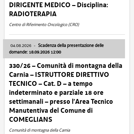
DIRIGENTE MEDICO – Disciplina:
RADIOTERAPIA
Centro di Riferimento Oncologico (CRO)
04.08.2026
-
Scadenza della presentazione delle
domande: 18.09.2026 12:00
330/26 – Comunità di montagna della
Carnia – ISTRUTTORE DIRETTIVO
TECNICO – Cat. D – a tempo
indeterminato e parziale 18 ore
settimanali – presso l’Area Tecnico
Manutentiva del Comune di
COMEGLIANS
Comunità di montagna della Carnia