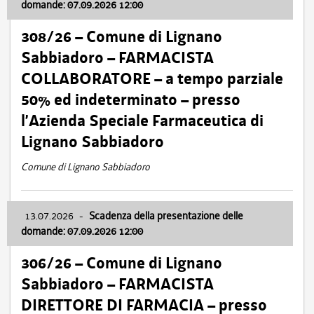
domande: 07.09.2026 12:00
308/26 – Comune di Lignano
Sabbiadoro – FARMACISTA
COLLABORATORE – a tempo parziale
50% ed indeterminato – presso
l’Azienda Speciale Farmaceutica di
Lignano Sabbiadoro
Comune di Lignano Sabbiadoro
13.07.2026
-
Scadenza della presentazione delle
domande: 07.09.2026 12:00
306/26 – Comune di Lignano
Sabbiadoro – FARMACISTA
DIRETTORE DI FARMACIA – presso