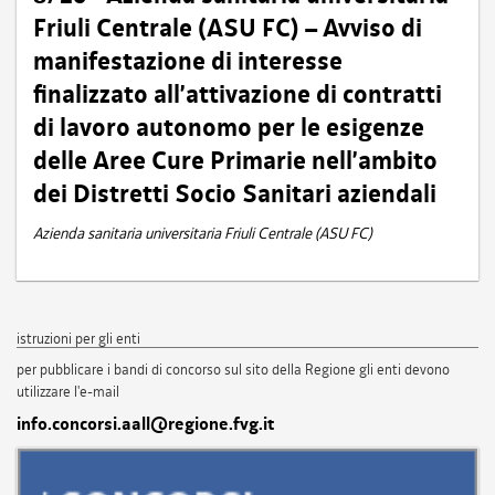
Friuli Centrale (ASU FC) – Avviso di
manifestazione di interesse
finalizzato all’attivazione di contratti
di lavoro autonomo per le esigenze
delle Aree Cure Primarie nell’ambito
dei Distretti Socio Sanitari aziendali
Azienda sanitaria universitaria Friuli Centrale (ASU FC)
istruzioni per gli enti
per pubblicare i bandi di concorso sul sito della Regione gli enti devono
utilizzare l'e-mail
info.concorsi.aall@regione.fvg.it