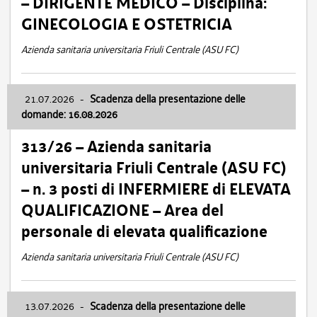
– DIRIGENTE MEDICO – Disciplina:
GINECOLOGIA E OSTETRICIA
Azienda sanitaria universitaria Friuli Centrale (ASU FC)
21.07.2026
-
Scadenza della presentazione delle
domande: 16.08.2026
313/26 – Azienda sanitaria
universitaria Friuli Centrale (ASU FC)
– n. 3 posti di INFERMIERE di ELEVATA
QUALIFICAZIONE – Area del
personale di elevata qualificazione
Azienda sanitaria universitaria Friuli Centrale (ASU FC)
13.07.2026
-
Scadenza della presentazione delle