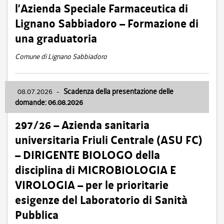
l’Azienda Speciale Farmaceutica di
Lignano Sabbiadoro – Formazione di
una graduatoria
Comune di Lignano Sabbiadoro
08.07.2026
-
Scadenza della presentazione delle
domande: 06.08.2026
297/26 – Azienda sanitaria
universitaria Friuli Centrale (ASU FC)
– DIRIGENTE BIOLOGO della
disciplina di MICROBIOLOGIA E
VIROLOGIA – per le prioritarie
esigenze del Laboratorio di Sanità
Pubblica