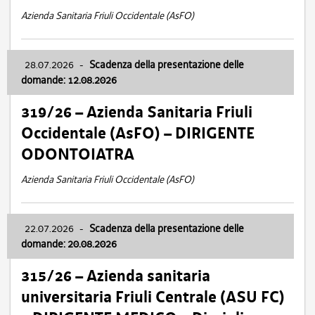
Azienda Sanitaria Friuli Occidentale (AsFO)
28.07.2026
-
Scadenza della presentazione delle
domande: 12.08.2026
319/26 – Azienda Sanitaria Friuli
Occidentale (AsFO) – DIRIGENTE
ODONTOIATRA
Azienda Sanitaria Friuli Occidentale (AsFO)
22.07.2026
-
Scadenza della presentazione delle
domande: 20.08.2026
315/26 – Azienda sanitaria
universitaria Friuli Centrale (ASU FC)