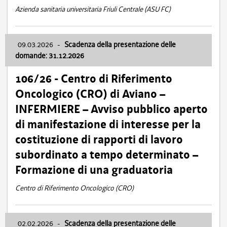
Azienda sanitaria universitaria Friuli Centrale (ASU FC)
09.03.2026
-
Scadenza della presentazione delle
domande: 31.12.2026
106/26 - Centro di Riferimento
Oncologico (CRO) di Aviano –
INFERMIERE – Avviso pubblico aperto
di manifestazione di interesse per la
costituzione di rapporti di lavoro
subordinato a tempo determinato –
Formazione di una graduatoria
Centro di Riferimento Oncologico (CRO)
02.02.2026
-
Scadenza della presentazione delle