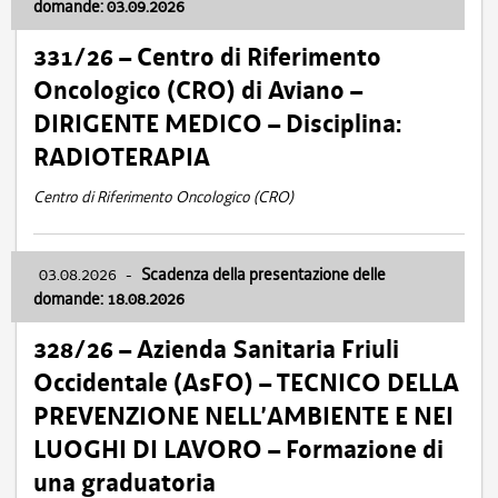
domande: 03.09.2026
331/26 – Centro di Riferimento
Oncologico (CRO) di Aviano –
DIRIGENTE MEDICO – Disciplina:
RADIOTERAPIA
Centro di Riferimento Oncologico (CRO)
03.08.2026
-
Scadenza della presentazione delle
domande: 18.08.2026
328/26 – Azienda Sanitaria Friuli
Occidentale (AsFO) – TECNICO DELLA
PREVENZIONE NELL’AMBIENTE E NEI
LUOGHI DI LAVORO – Formazione di
una graduatoria