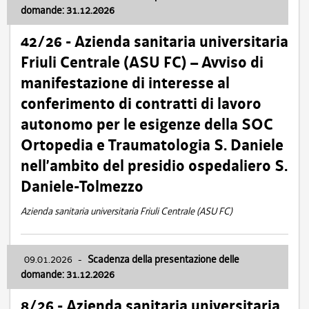
domande: 31.12.2026
42/26 - Azienda sanitaria universitaria
Friuli Centrale (ASU FC) – Avviso di
manifestazione di interesse al
conferimento di contratti di lavoro
autonomo per le esigenze della SOC
Ortopedia e Traumatologia S. Daniele
nell’ambito del presidio ospedaliero S.
Daniele-Tolmezzo
Azienda sanitaria universitaria Friuli Centrale (ASU FC)
09.01.2026
-
Scadenza della presentazione delle
domande: 31.12.2026
8/26 - Azienda sanitaria universitaria