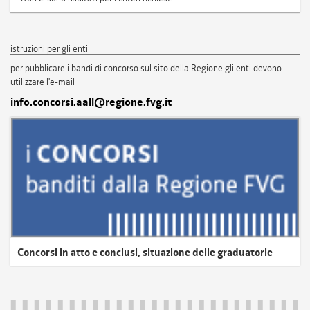
istruzioni per gli enti
per pubblicare i bandi di concorso sul sito della Regione gli enti devono
utilizzare l'e-mail
info.concorsi.aall@regione.fvg.it
Concorsi in atto e conclusi, situazione delle graduatorie