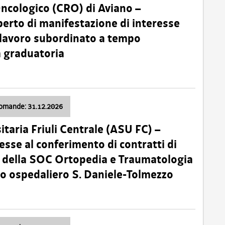
Oncologico (CRO) di Aviano –
erto di manifestazione di interesse
i lavoro subordinato a tempo
 graduatoria
domande: 31.12.2026
itaria Friuli Centrale (ASU FC) –
esse al conferimento di contratti di
 della SOC Ortopedia e Traumatologia
dio ospedaliero S. Daniele-Tolmezzo