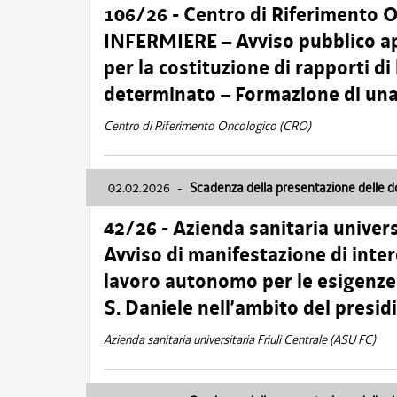
106/26 - Centro di Riferimento 
INFERMIERE – Avviso pubblico ap
per la costituzione di rapporti d
determinato – Formazione di una
Centro di Riferimento Oncologico (CRO)
02.02.2026
-
Scadenza della presentazione delle 
42/26 - Azienda sanitaria univers
Avviso di manifestazione di inter
lavoro autonomo per le esigenze
S. Daniele nell’ambito del presi
Azienda sanitaria universitaria Friuli Centrale (ASU FC)