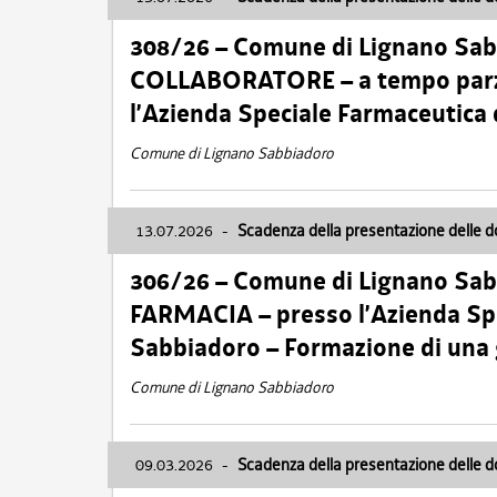
308/26 – Comune di Lignano Sa
COLLABORATORE – a tempo parzi
l’Azienda Speciale Farmaceutica
Comune di Lignano Sabbiadoro
13.07.2026
-
Scadenza della presentazione delle 
306/26 – Comune di Lignano Sa
FARMACIA – presso l’Azienda Spe
Sabbiadoro – Formazione di una
Comune di Lignano Sabbiadoro
09.03.2026
-
Scadenza della presentazione delle 