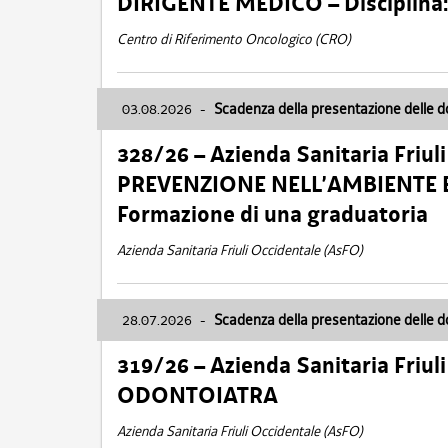
DIRIGENTE MEDICO – Disciplin
Centro di Riferimento Oncologico (CRO)
03.08.2026
-
Scadenza della presentazione delle 
328/26 – Azienda Sanitaria Friu
PREVENZIONE NELL’AMBIENTE E
Formazione di una graduatoria
Azienda Sanitaria Friuli Occidentale (AsFO)
28.07.2026
-
Scadenza della presentazione delle 
319/26 – Azienda Sanitaria Friu
ODONTOIATRA
Azienda Sanitaria Friuli Occidentale (AsFO)