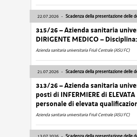
22.07.2026
-
Scadenza della presentazione delle 
315/26 – Azienda sanitaria univer
DIRIGENTE MEDICO – Disciplin
Azienda sanitaria universitaria Friuli Centrale (ASU FC)
21.07.2026
-
Scadenza della presentazione delle 
313/26 – Azienda sanitaria univer
posti di INFERMIERE di ELEVATA
personale di elevata qualificazio
Azienda sanitaria universitaria Friuli Centrale (ASU FC)
13.07.2026
-
Scadenza della presentazione delle 