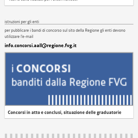
istruzioni per gli enti
per pubblicare i bandi di concorso sul sito della Regione gli enti devono
utilizzare l'e-mail
info.concorsi.aall@regione.fvg.it
Concorsi in atto e conclusi, situazione delle graduatorie