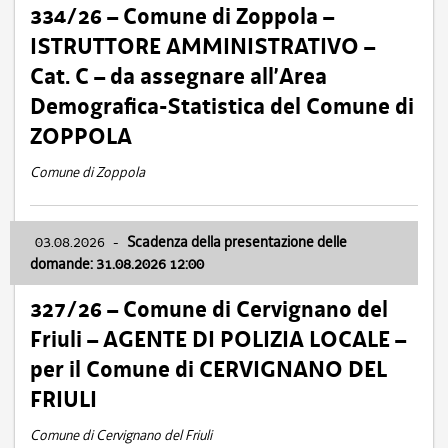
334/26 – Comune di Zoppola –
ISTRUTTORE AMMINISTRATIVO –
Cat. C – da assegnare all’Area
Demografica-Statistica del Comune di
ZOPPOLA
Comune di Zoppola
03.08.2026
-
Scadenza della presentazione delle
domande: 31.08.2026 12:00
327/26 – Comune di Cervignano del
Friuli – AGENTE DI POLIZIA LOCALE –
per il Comune di CERVIGNANO DEL
FRIULI
Comune di Cervignano del Friuli