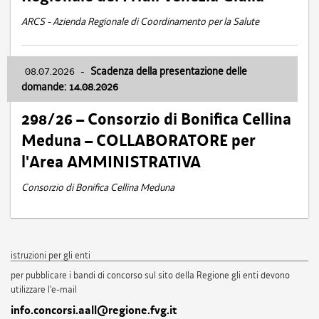
ARCS - Azienda Regionale di Coordinamento per la Salute
08.07.2026
-
Scadenza della presentazione delle
domande: 14.08.2026
298/26 – Consorzio di Bonifica Cellina
Meduna – COLLABORATORE per
l'Area AMMINISTRATIVA
Consorzio di Bonifica Cellina Meduna
istruzioni per gli enti
per pubblicare i bandi di concorso sul sito della Regione gli enti devono
utilizzare l'e-mail
info.concorsi.aall@regione.fvg.it