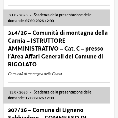
21.07.2026
-
Scadenza della presentazione delle
domande: 07.09.2026 12:00
314/26 – Comunità di montagna della
Carnia – ISTRUTTORE
AMMINISTRATIVO – Cat. C – presso
l’Area Affari Generali del Comune di
RIGOLATO
Comunità di montagna della Carnia
13.07.2026
-
Scadenza della presentazione delle
domande: 17.08.2026 12:00
307/26 – Comune di Lignano
Sabbiadoro – COMMESSO DI