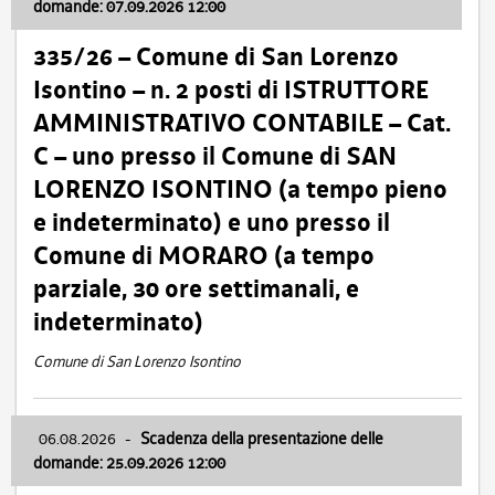
domande: 07.09.2026 12:00
335/26 – Comune di San Lorenzo
Isontino – n. 2 posti di ISTRUTTORE
AMMINISTRATIVO CONTABILE – Cat.
C – uno presso il Comune di SAN
LORENZO ISONTINO (a tempo pieno
e indeterminato) e uno presso il
Comune di MORARO (a tempo
parziale, 30 ore settimanali, e
indeterminato)
Comune di San Lorenzo Isontino
06.08.2026
-
Scadenza della presentazione delle
domande: 25.09.2026 12:00