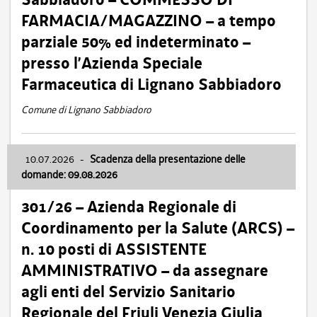
FARMACIA/MAGAZZINO – a tempo
parziale 50% ed indeterminato –
presso l’Azienda Speciale
Farmaceutica di Lignano Sabbiadoro
Comune di Lignano Sabbiadoro
10.07.2026
-
Scadenza della presentazione delle
domande: 09.08.2026
301/26 – Azienda Regionale di
Coordinamento per la Salute (ARCS) –
n. 10 posti di ASSISTENTE
AMMINISTRATIVO – da assegnare
agli enti del Servizio Sanitario
Regionale del Friuli Venezia Giulia