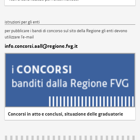
istruzioni per gli enti
per pubblicare i bandi di concorso sul sito della Regione gli enti devono
utilizzare l'e-mail
info.concorsi.aall@regione.fvg.it
Concorsi in atto e conclusi, situazione delle graduatorie