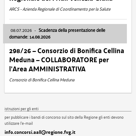
ARCS - Azienda Regionale di Coordinamento per la Salute
08.07.2026
-
Scadenza della presentazione delle
domande: 14.08.2026
298/26 – Consorzio di Bonifica Cellina
Meduna – COLLABORATORE per
l'Area AMMINISTRATIVA
Consorzio di Bonifica Cellina Meduna
istruzioni per gli enti
per pubblicare i bandi di concorso sul sito della Regione gli enti devono
utilizzare l'e-mail
info.concorsi.aall@regione.fvg.it