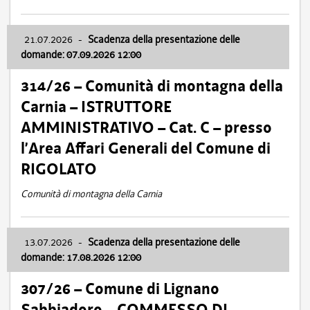
21.07.2026
-
Scadenza della presentazione delle
domande: 07.09.2026 12:00
314/26 – Comunità di montagna della
Carnia – ISTRUTTORE
AMMINISTRATIVO – Cat. C – presso
l’Area Affari Generali del Comune di
RIGOLATO
Comunità di montagna della Carnia
13.07.2026
-
Scadenza della presentazione delle
domande: 17.08.2026 12:00
307/26 – Comune di Lignano
Sabbiadoro – COMMESSO DI