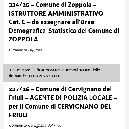
334/26 – Comune di Zoppola –
ISTRUTTORE AMMINISTRATIVO –
Cat. C – da assegnare all’Area
Demografica-Statistica del Comune di
ZOPPOLA
Comune di Zoppola
03.08.2026
-
Scadenza della presentazione delle
domande: 31.08.2026 12:00
327/26 – Comune di Cervignano del
Friuli – AGENTE DI POLIZIA LOCALE –
per il Comune di CERVIGNANO DEL
FRIULI
Comune di Cervignano del Friuli