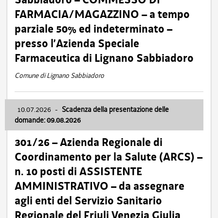
FARMACIA/MAGAZZINO – a tempo
parziale 50% ed indeterminato –
presso l’Azienda Speciale
Farmaceutica di Lignano Sabbiadoro
Comune di Lignano Sabbiadoro
10.07.2026
-
Scadenza della presentazione delle
domande: 09.08.2026
301/26 – Azienda Regionale di
Coordinamento per la Salute (ARCS) –
n. 10 posti di ASSISTENTE
AMMINISTRATIVO – da assegnare
agli enti del Servizio Sanitario
Regionale del Friuli Venezia Giulia