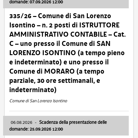
domande: 07.09.2026 12:00
335/26 – Comune di San Lorenzo
Isontino – n. 2 posti di ISTRUTTORE
AMMINISTRATIVO CONTABILE – Cat.
C – uno presso il Comune di SAN
LORENZO ISONTINO (a tempo pieno
e indeterminato) e uno presso il
Comune di MORARO (a tempo
parziale, 30 ore settimanali, e
indeterminato)
Comune di San Lorenzo Isontino
06.08.2026
-
Scadenza della presentazione delle
domande: 25.09.2026 12:00