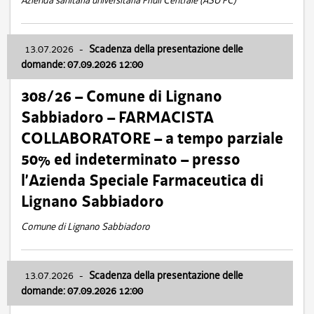
Azienda sanitaria universitaria Friuli Centrale (ASU FC)
13.07.2026
-
Scadenza della presentazione delle
domande: 07.09.2026 12:00
308/26 – Comune di Lignano
Sabbiadoro – FARMACISTA
COLLABORATORE – a tempo parziale
50% ed indeterminato – presso
l’Azienda Speciale Farmaceutica di
Lignano Sabbiadoro
Comune di Lignano Sabbiadoro
13.07.2026
-
Scadenza della presentazione delle
domande: 07.09.2026 12:00