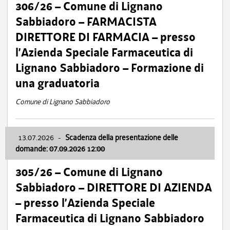
306/26 – Comune di Lignano
Sabbiadoro – FARMACISTA
DIRETTORE DI FARMACIA – presso
l’Azienda Speciale Farmaceutica di
Lignano Sabbiadoro – Formazione di
una graduatoria
Comune di Lignano Sabbiadoro
13.07.2026
-
Scadenza della presentazione delle
domande: 07.09.2026 12:00
305/26 – Comune di Lignano
Sabbiadoro – DIRETTORE DI AZIENDA
– presso l’Azienda Speciale
Farmaceutica di Lignano Sabbiadoro