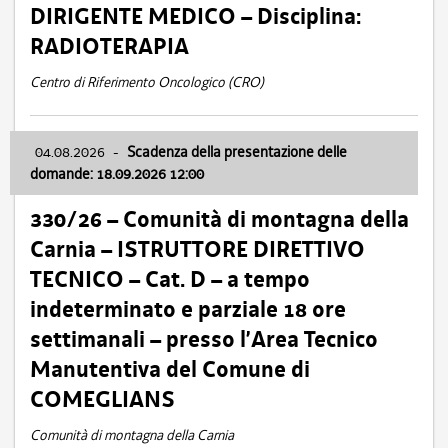
DIRIGENTE MEDICO – Disciplina:
RADIOTERAPIA
Centro di Riferimento Oncologico (CRO)
04.08.2026
-
Scadenza della presentazione delle
domande: 18.09.2026 12:00
330/26 – Comunità di montagna della
Carnia – ISTRUTTORE DIRETTIVO
TECNICO – Cat. D – a tempo
indeterminato e parziale 18 ore
settimanali – presso l’Area Tecnico
Manutentiva del Comune di
COMEGLIANS
Comunità di montagna della Carnia