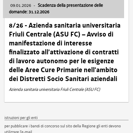
09.01.2026
-
Scadenza della presentazione delle
domande: 31.12.2026
8/26 - Azienda sanitaria universitaria
Friuli Centrale (ASU FC) – Avviso di
manifestazione di interesse
finalizzato all’attivazione di contratti
di lavoro autonomo per le esigenze
delle Aree Cure Primarie nell’ambito
dei Distretti Socio Sanitari aziendali
Azienda sanitaria universitaria Friuli Centrale (ASU FC)
istruzioni per gli enti
per pubblicare i bandi di concorso sul sito della Regione gli enti devono
utilizzare l'e-mail