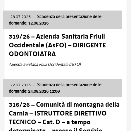
28.07.2026
-
Scadenza della presentazione delle
domande: 12.08.2026
319/26 – Azienda Sanitaria Friuli
Occidentale (AsFO) – DIRIGENTE
ODONTOIATRA
Azienda Sanitaria Friuli Occidentale (AsFO)
22.07.2026
-
Scadenza della presentazione delle
domande: 24.08.2026 12:00
316/26 – Comunità di montagna della
Carnia – ISTRUTTORE DIRETTIVO
TECNICO – Cat. D – a tempo
determinato – presso il Servizio