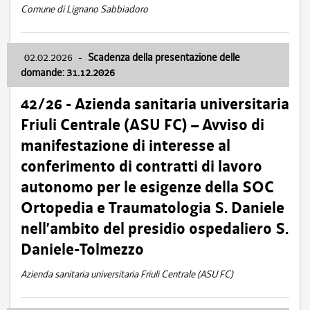
Comune di Lignano Sabbiadoro
02.02.2026
-
Scadenza della presentazione delle
domande: 31.12.2026
42/26 - Azienda sanitaria universitaria
Friuli Centrale (ASU FC) – Avviso di
manifestazione di interesse al
conferimento di contratti di lavoro
autonomo per le esigenze della SOC
Ortopedia e Traumatologia S. Daniele
nell’ambito del presidio ospedaliero S.
Daniele-Tolmezzo
Azienda sanitaria universitaria Friuli Centrale (ASU FC)