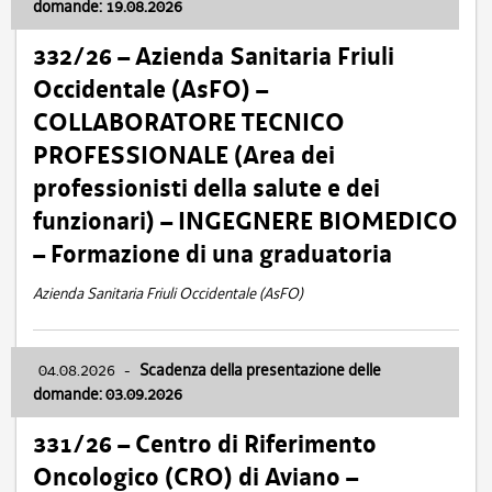
domande: 19.08.2026
332/26 – Azienda Sanitaria Friuli
Occidentale (AsFO) –
COLLABORATORE TECNICO
PROFESSIONALE (Area dei
professionisti della salute e dei
funzionari) – INGEGNERE BIOMEDICO
– Formazione di una graduatoria
Azienda Sanitaria Friuli Occidentale (AsFO)
04.08.2026
-
Scadenza della presentazione delle
domande: 03.09.2026
331/26 – Centro di Riferimento
Oncologico (CRO) di Aviano –