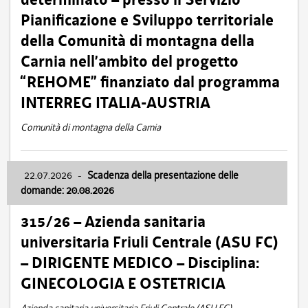
Pianificazione e Sviluppo territoriale
della Comunità di montagna della
Carnia nell’ambito del progetto
“REHOME” finanziato dal programma
INTERREG ITALIA-AUSTRIA
Comunità di montagna della Carnia
22.07.2026
-
Scadenza della presentazione delle
domande: 20.08.2026
315/26 – Azienda sanitaria
universitaria Friuli Centrale (ASU FC)
– DIRIGENTE MEDICO – Disciplina:
GINECOLOGIA E OSTETRICIA