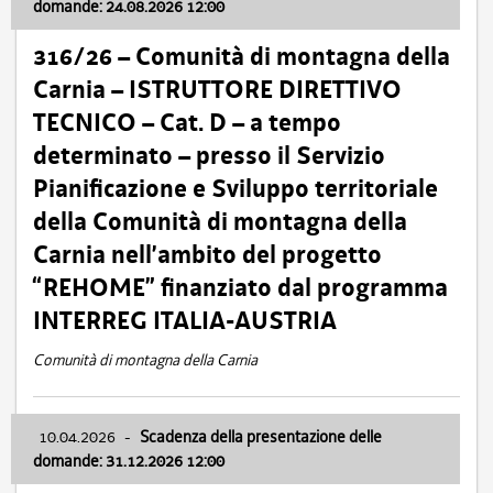
domande: 24.08.2026 12:00
316/26 – Comunità di montagna della
Carnia – ISTRUTTORE DIRETTIVO
TECNICO – Cat. D – a tempo
determinato – presso il Servizio
Pianificazione e Sviluppo territoriale
della Comunità di montagna della
Carnia nell’ambito del progetto
“REHOME” finanziato dal programma
INTERREG ITALIA-AUSTRIA
Comunità di montagna della Carnia
10.04.2026
-
Scadenza della presentazione delle
domande: 31.12.2026 12:00