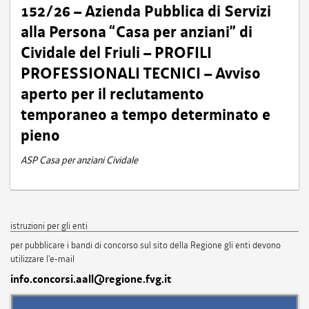
152/26 – Azienda Pubblica di Servizi
alla Persona “Casa per anziani” di
Cividale del Friuli – PROFILI
PROFESSIONALI TECNICI – Avviso
aperto per il reclutamento
temporaneo a tempo determinato e
pieno
ASP Casa per anziani Cividale
istruzioni per gli enti
per pubblicare i bandi di concorso sul sito della Regione gli enti devono
utilizzare l'e-mail
info.concorsi.aall@regione.fvg.it