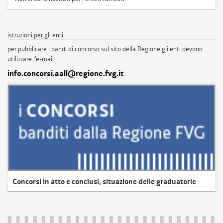
istruzioni per gli enti
per pubblicare i bandi di concorso sul sito della Regione gli enti devono
utilizzare l'e-mail
info.concorsi.aall@regione.fvg.it
Concorsi in atto e conclusi, situazione delle graduatorie