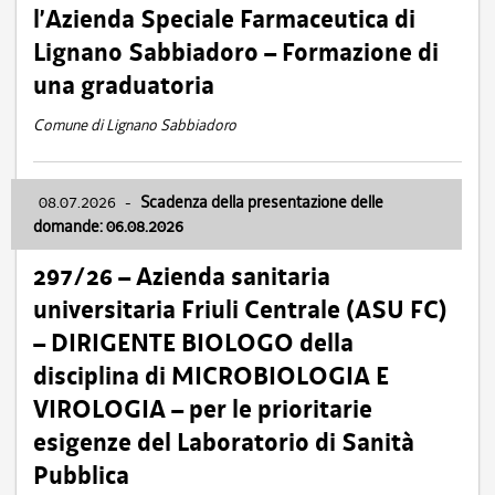
l’Azienda Speciale Farmaceutica di
Lignano Sabbiadoro – Formazione di
una graduatoria
Comune di Lignano Sabbiadoro
08.07.2026
-
Scadenza della presentazione delle
domande: 06.08.2026
297/26 – Azienda sanitaria
universitaria Friuli Centrale (ASU FC)
– DIRIGENTE BIOLOGO della
disciplina di MICROBIOLOGIA E
VIROLOGIA – per le prioritarie
esigenze del Laboratorio di Sanità
Pubblica