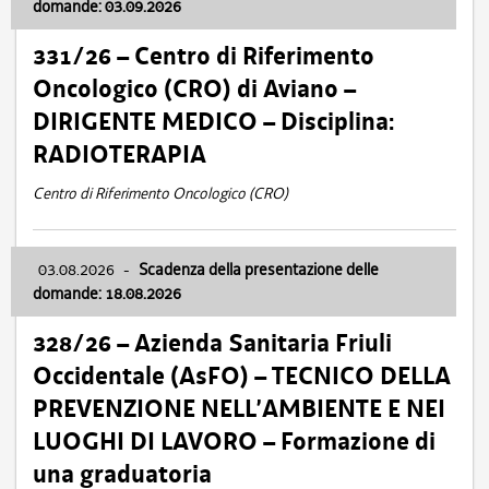
domande: 03.09.2026
331/26 – Centro di Riferimento
Oncologico (CRO) di Aviano –
DIRIGENTE MEDICO – Disciplina:
RADIOTERAPIA
Centro di Riferimento Oncologico (CRO)
03.08.2026
-
Scadenza della presentazione delle
domande: 18.08.2026
328/26 – Azienda Sanitaria Friuli
Occidentale (AsFO) – TECNICO DELLA
PREVENZIONE NELL’AMBIENTE E NEI
LUOGHI DI LAVORO – Formazione di
una graduatoria