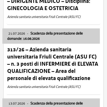
– DIRIGENTE MEDICO – Disciplina:
GINECOLOGIA E OSTETRICIA
Azienda sanitaria universitaria Friuli Centrale (ASU FC)
21.07.2026
-
Scadenza della presentazione delle
domande: 16.08.2026
313/26 – Azienda sanitaria
universitaria Friuli Centrale (ASU FC)
– n. 3 posti di INFERMIERE di ELEVATA
QUALIFICAZIONE – Area del
personale di elevata qualificazione
Azienda sanitaria universitaria Friuli Centrale (ASU FC)
13.07.2026
-
Scadenza della presentazione delle