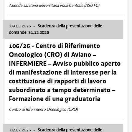
Azienda sanitaria universitaria Friuli Centrale (ASU FC)
09.03.2026
-
Scadenza della presentazione delle
domande: 31.12.2026
106/26 - Centro di Riferimento
Oncologico (CRO) di Aviano –
INFERMIERE – Avviso pubblico aperto
di manifestazione di interesse per la
costituzione di rapporti di lavoro
subordinato a tempo determinato –
Formazione di una graduatoria
Centro di Riferimento Oncologico (CRO)
02.02.2026
-
Scadenza della presentazione delle