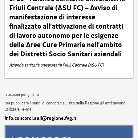
Friuli Centrale (ASU FC) – Avviso di
manifestazione di interesse
finalizzato all’attivazione di contratti
di lavoro autonomo per le esigenze
delle Aree Cure Primarie nell’ambito
dei Distretti Socio Sanitari aziendali
Azienda sanitaria universitaria Friuli Centrale (ASU FC)
istruzioni per gli enti
per pubblicare i bandi di concorso sul sito della Regione gli enti devono
utilizzare l'e-mail
info.concorsi.aall@regione.fvg.it