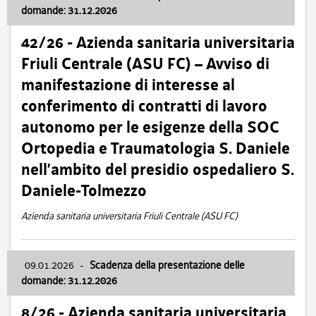
domande: 31.12.2026
42/26 - Azienda sanitaria universitaria
Friuli Centrale (ASU FC) – Avviso di
manifestazione di interesse al
conferimento di contratti di lavoro
autonomo per le esigenze della SOC
Ortopedia e Traumatologia S. Daniele
nell’ambito del presidio ospedaliero S.
Daniele-Tolmezzo
Azienda sanitaria universitaria Friuli Centrale (ASU FC)
09.01.2026
-
Scadenza della presentazione delle
domande: 31.12.2026
8/26 - Azienda sanitaria universitaria