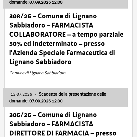
domande: 07.09.2026 12:00
308/26 – Comune di Lignano
Sabbiadoro – FARMACISTA
COLLABORATORE – a tempo parziale
50% ed indeterminato – presso
l’Azienda Speciale Farmaceutica di
Lignano Sabbiadoro
Comune di Lignano Sabbiadoro
13.07.2026
-
Scadenza della presentazione delle
domande: 07.09.2026 12:00
306/26 – Comune di Lignano
Sabbiadoro – FARMACISTA
DIRETTORE DI FARMACIA – presso