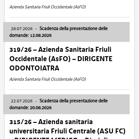
Azienda Sanitaria Friuli Occidentale (AsFO)
28.07.2026
-
Scadenza della presentazione delle
domande: 12.08.2026
319/26 – Azienda Sanitaria Friuli
Occidentale (AsFO) – DIRIGENTE
ODONTOIATRA
Azienda Sanitaria Friuli Occidentale (AsFO)
22.07.2026
-
Scadenza della presentazione delle
domande: 20.08.2026
315/26 – Azienda sanitaria
universitaria Friuli Centrale (ASU FC)