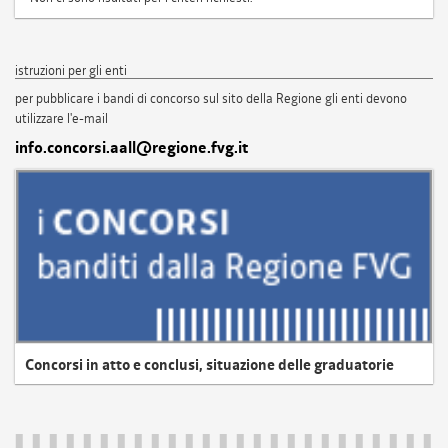
istruzioni per gli enti
per pubblicare i bandi di concorso sul sito della Regione gli enti devono
utilizzare l'e-mail
info.concorsi.aall@regione.fvg.it
Concorsi in atto e conclusi, situazione delle graduatorie