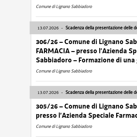
Comune di Lignano Sabbiadoro
13.07.2026
-
Scadenza della presentazione delle 
306/26 – Comune di Lignano Sa
FARMACIA – presso l’Azienda Spe
Sabbiadoro – Formazione di una
Comune di Lignano Sabbiadoro
13.07.2026
-
Scadenza della presentazione delle 
305/26 – Comune di Lignano Sa
presso l’Azienda Speciale Farma
Comune di Lignano Sabbiadoro