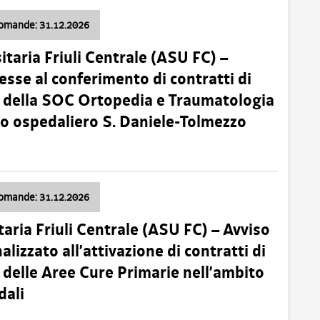
domande: 31.12.2026
itaria Friuli Centrale (ASU FC) –
esse al conferimento di contratti di
 della SOC Ortopedia e Traumatologia
dio ospedaliero S. Daniele-Tolmezzo
domande: 31.12.2026
taria Friuli Centrale (ASU FC) – Avviso
alizzato all’attivazione di contratti di
delle Aree Cure Primarie nell’ambito
dali