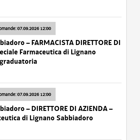
domande: 07.09.2026 12:00
bbiadoro – FARMACISTA DIRETTORE DI
ciale Farmaceutica di Lignano
 graduatoria
domande: 07.09.2026 12:00
bbiadoro – DIRETTORE DI AZIENDA –
ceutica di Lignano Sabbiadoro