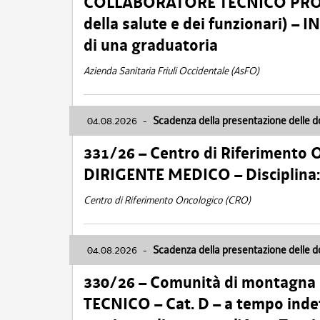
COLLABORATORE TECNICO PROFE
della salute e dei funzionari)
di una graduatoria
Azienda Sanitaria Friuli Occidentale (AsFO)
04.08.2026
-
Scadenza della presentazione delle 
331/26 – Centro di Riferimento 
DIRIGENTE MEDICO – Disciplin
Centro di Riferimento Oncologico (CRO)
04.08.2026
-
Scadenza della presentazione delle 
330/26 – Comunità di montagna
TECNICO – Cat. D – a tempo inde