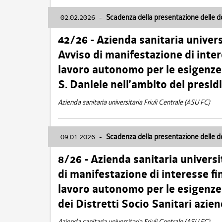
02.02.2026
-
Scadenza della presentazione delle 
42/26 - Azienda sanitaria univers
Avviso di manifestazione di inter
lavoro autonomo per le esigenze
S. Daniele nell’ambito del presi
Azienda sanitaria universitaria Friuli Centrale (ASU FC)
09.01.2026
-
Scadenza della presentazione delle 
8/26 - Azienda sanitaria universi
di manifestazione di interesse fin
lavoro autonomo per le esigenze 
dei Distretti Socio Sanitari azien
Azienda sanitaria universitaria Friuli Centrale (ASU FC)