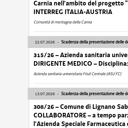
Carnia nell’ambito del progett
INTERREG ITALIA-AUSTRIA
Comunità di montagna della Carnia
22.07.2026
-
Scadenza della presentazione delle 
315/26 – Azienda sanitaria univer
DIRIGENTE MEDICO – Disciplin
Azienda sanitaria universitaria Friuli Centrale (ASU FC)
13.07.2026
-
Scadenza della presentazione delle 
308/26 – Comune di Lignano Sa
COLLABORATORE – a tempo parzi
l’Azienda Speciale Farmaceutica