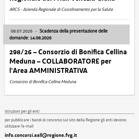
ARCS - Azienda Regionale di Coordinamento per la Salute
08.07.2026
-
Scadenza della presentazione delle
domande: 14.08.2026
298/26 – Consorzio di Bonifica Cellina
Meduna – COLLABORATORE per
l'Area AMMINISTRATIVA
Consorzio di Bonifica Cellina Meduna
istruzioni per gli enti
per pubblicare i bandi di concorso sul sito della Regione gli enti devono
utilizzare l'e-mail
info.concorsi.aall@regione.fvg.it