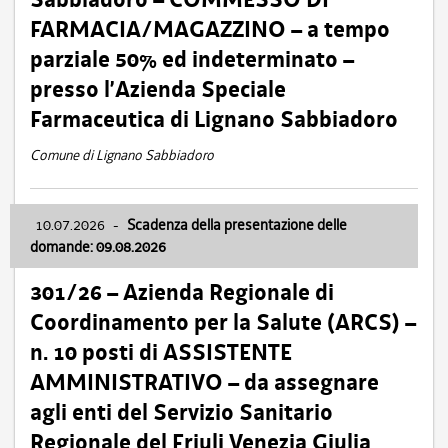
FARMACIA/MAGAZZINO – a tempo
parziale 50% ed indeterminato –
presso l’Azienda Speciale
Farmaceutica di Lignano Sabbiadoro
Comune di Lignano Sabbiadoro
10.07.2026
-
Scadenza della presentazione delle
domande: 09.08.2026
301/26 – Azienda Regionale di
Coordinamento per la Salute (ARCS) –
n. 10 posti di ASSISTENTE
AMMINISTRATIVO – da assegnare
agli enti del Servizio Sanitario
Regionale del Friuli Venezia Giulia