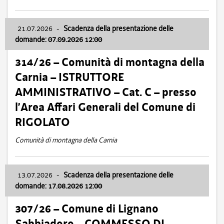
21.07.2026
-
Scadenza della presentazione delle
domande: 07.09.2026 12:00
314/26 – Comunità di montagna della
Carnia – ISTRUTTORE
AMMINISTRATIVO – Cat. C – presso
l’Area Affari Generali del Comune di
RIGOLATO
Comunità di montagna della Carnia
13.07.2026
-
Scadenza della presentazione delle
domande: 17.08.2026 12:00
307/26 – Comune di Lignano
Sabbiadoro – COMMESSO DI