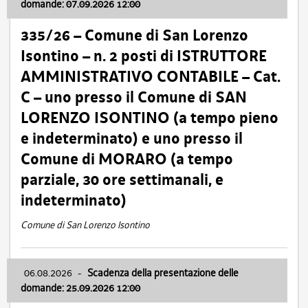
domande: 07.09.2026 12:00
335/26 – Comune di San Lorenzo
Isontino – n. 2 posti di ISTRUTTORE
AMMINISTRATIVO CONTABILE – Cat.
C – uno presso il Comune di SAN
LORENZO ISONTINO (a tempo pieno
e indeterminato) e uno presso il
Comune di MORARO (a tempo
parziale, 30 ore settimanali, e
indeterminato)
Comune di San Lorenzo Isontino
06.08.2026
-
Scadenza della presentazione delle
domande: 25.09.2026 12:00