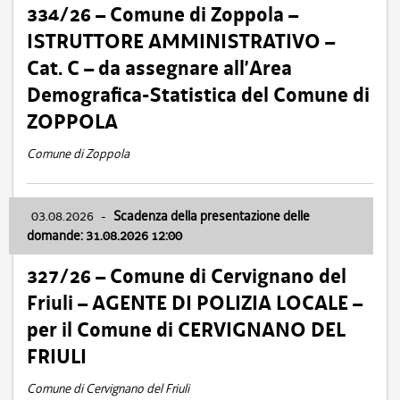
334/26 – Comune di Zoppola –
ISTRUTTORE AMMINISTRATIVO –
Cat. C – da assegnare all’Area
Demografica-Statistica del Comune di
ZOPPOLA
Comune di Zoppola
03.08.2026
-
Scadenza della presentazione delle
domande: 31.08.2026 12:00
327/26 – Comune di Cervignano del
Friuli – AGENTE DI POLIZIA LOCALE –
per il Comune di CERVIGNANO DEL
FRIULI
Comune di Cervignano del Friuli