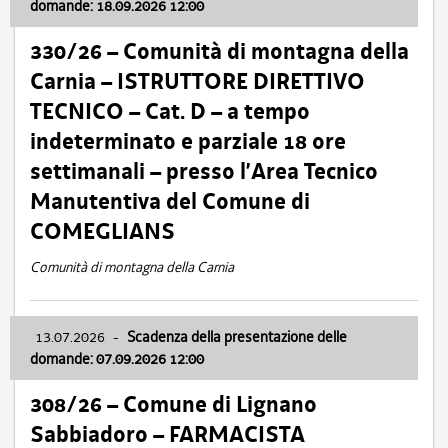
domande: 18.09.2026 12:00
330/26 – Comunità di montagna della
Carnia – ISTRUTTORE DIRETTIVO
TECNICO – Cat. D – a tempo
indeterminato e parziale 18 ore
settimanali – presso l’Area Tecnico
Manutentiva del Comune di
COMEGLIANS
Comunità di montagna della Carnia
13.07.2026
-
Scadenza della presentazione delle
domande: 07.09.2026 12:00
308/26 – Comune di Lignano
Sabbiadoro – FARMACISTA