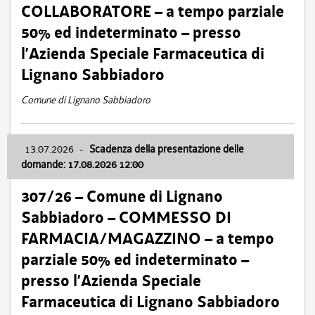
COLLABORATORE – a tempo parziale
50% ed indeterminato – presso
l’Azienda Speciale Farmaceutica di
Lignano Sabbiadoro
Comune di Lignano Sabbiadoro
13.07.2026
-
Scadenza della presentazione delle
domande: 17.08.2026 12:00
307/26 – Comune di Lignano
Sabbiadoro – COMMESSO DI
FARMACIA/MAGAZZINO – a tempo
parziale 50% ed indeterminato –
presso l’Azienda Speciale
Farmaceutica di Lignano Sabbiadoro