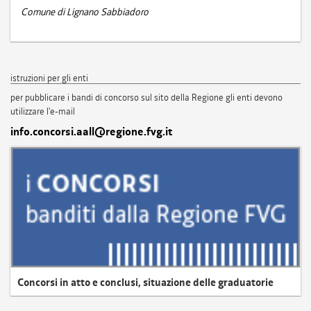
Comune di Lignano Sabbiadoro
istruzioni per gli enti
per pubblicare i bandi di concorso sul sito della Regione gli enti devono
utilizzare l'e-mail
info.concorsi.aall@regione.fvg.it
Concorsi in atto e conclusi, situazione delle graduatorie