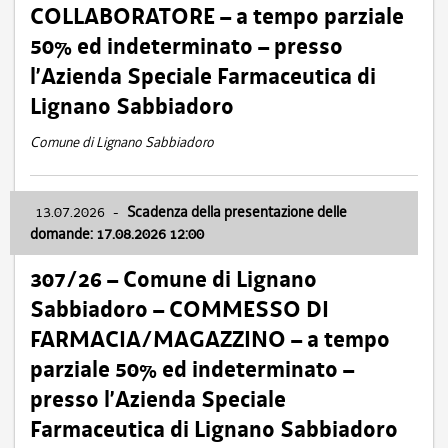
COLLABORATORE – a tempo parziale
50% ed indeterminato – presso
l’Azienda Speciale Farmaceutica di
Lignano Sabbiadoro
Comune di Lignano Sabbiadoro
13.07.2026
-
Scadenza della presentazione delle
domande: 17.08.2026 12:00
307/26 – Comune di Lignano
Sabbiadoro – COMMESSO DI
FARMACIA/MAGAZZINO – a tempo
parziale 50% ed indeterminato –
presso l’Azienda Speciale
Farmaceutica di Lignano Sabbiadoro