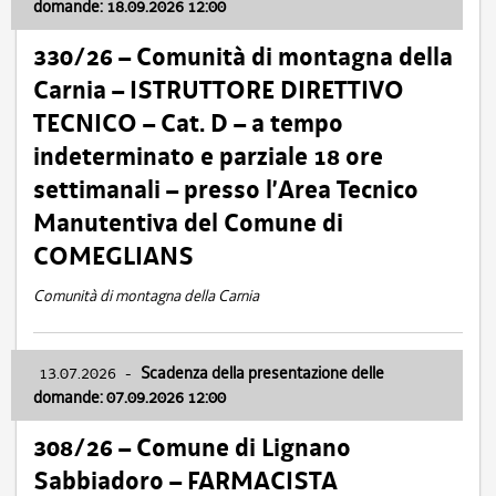
domande: 18.09.2026 12:00
330/26 – Comunità di montagna della
Carnia – ISTRUTTORE DIRETTIVO
TECNICO – Cat. D – a tempo
indeterminato e parziale 18 ore
settimanali – presso l’Area Tecnico
Manutentiva del Comune di
COMEGLIANS
Comunità di montagna della Carnia
13.07.2026
-
Scadenza della presentazione delle
domande: 07.09.2026 12:00
308/26 – Comune di Lignano
Sabbiadoro – FARMACISTA