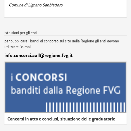
Comune di Lignano Sabbiadoro
istruzioni per gli enti
per pubblicare i bandi di concorso sul sito della Regione gli enti devono
utilizzare l'e-mail
info.concorsi.aall@regione.fvg.it
Concorsi in atto e conclusi, situazione delle graduatorie