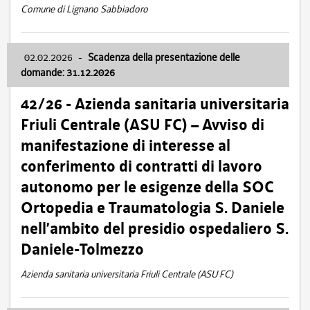
Comune di Lignano Sabbiadoro
02.02.2026
-
Scadenza della presentazione delle
domande: 31.12.2026
42/26 - Azienda sanitaria universitaria
Friuli Centrale (ASU FC) – Avviso di
manifestazione di interesse al
conferimento di contratti di lavoro
autonomo per le esigenze della SOC
Ortopedia e Traumatologia S. Daniele
nell’ambito del presidio ospedaliero S.
Daniele-Tolmezzo
Azienda sanitaria universitaria Friuli Centrale (ASU FC)