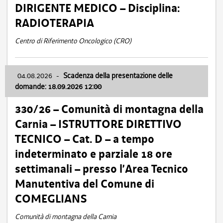
DIRIGENTE MEDICO – Disciplina:
RADIOTERAPIA
Centro di Riferimento Oncologico (CRO)
04.08.2026
-
Scadenza della presentazione delle
domande: 18.09.2026 12:00
330/26 – Comunità di montagna della
Carnia – ISTRUTTORE DIRETTIVO
TECNICO – Cat. D – a tempo
indeterminato e parziale 18 ore
settimanali – presso l’Area Tecnico
Manutentiva del Comune di
COMEGLIANS
Comunità di montagna della Carnia