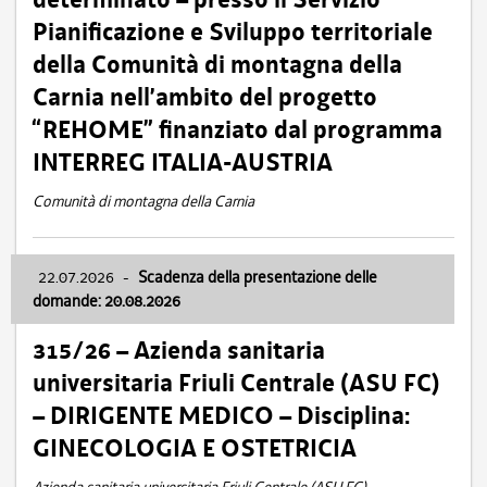
Pianificazione e Sviluppo territoriale
della Comunità di montagna della
Carnia nell’ambito del progetto
“REHOME” finanziato dal programma
INTERREG ITALIA-AUSTRIA
Comunità di montagna della Carnia
22.07.2026
-
Scadenza della presentazione delle
domande: 20.08.2026
315/26 – Azienda sanitaria
universitaria Friuli Centrale (ASU FC)
– DIRIGENTE MEDICO – Disciplina:
GINECOLOGIA E OSTETRICIA