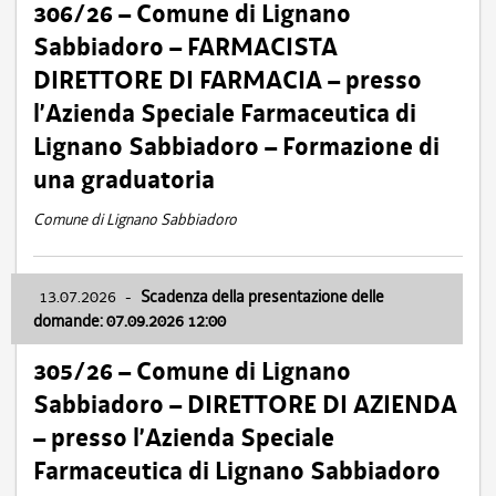
306/26 – Comune di Lignano
Sabbiadoro – FARMACISTA
DIRETTORE DI FARMACIA – presso
l’Azienda Speciale Farmaceutica di
Lignano Sabbiadoro – Formazione di
una graduatoria
Comune di Lignano Sabbiadoro
13.07.2026
-
Scadenza della presentazione delle
domande: 07.09.2026 12:00
305/26 – Comune di Lignano
Sabbiadoro – DIRETTORE DI AZIENDA
– presso l’Azienda Speciale
Farmaceutica di Lignano Sabbiadoro