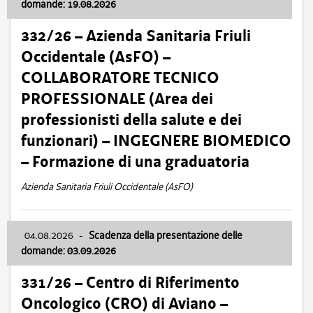
domande: 19.08.2026
332/26 – Azienda Sanitaria Friuli
Occidentale (AsFO) –
COLLABORATORE TECNICO
PROFESSIONALE (Area dei
professionisti della salute e dei
funzionari) – INGEGNERE BIOMEDICO
– Formazione di una graduatoria
Azienda Sanitaria Friuli Occidentale (AsFO)
04.08.2026
-
Scadenza della presentazione delle
domande: 03.09.2026
331/26 – Centro di Riferimento
Oncologico (CRO) di Aviano –