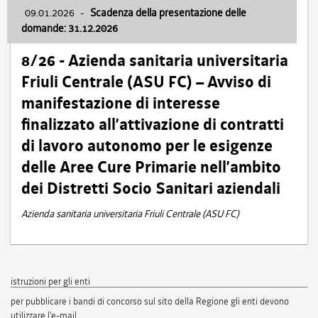
09.01.2026
-
Scadenza della presentazione delle
domande: 31.12.2026
8/26 - Azienda sanitaria universitaria
Friuli Centrale (ASU FC) – Avviso di
manifestazione di interesse
finalizzato all’attivazione di contratti
di lavoro autonomo per le esigenze
delle Aree Cure Primarie nell’ambito
dei Distretti Socio Sanitari aziendali
Azienda sanitaria universitaria Friuli Centrale (ASU FC)
istruzioni per gli enti
per pubblicare i bandi di concorso sul sito della Regione gli enti devono
utilizzare l'e-mail