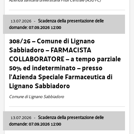
Azienda sanitaria universitaria Friuli Centrale (ASU FC)
13.07.2026
-
Scadenza della presentazione delle
domande: 07.09.2026 12:00
308/26 – Comune di Lignano
Sabbiadoro – FARMACISTA
COLLABORATORE – a tempo parziale
50% ed indeterminato – presso
l’Azienda Speciale Farmaceutica di
Lignano Sabbiadoro
Comune di Lignano Sabbiadoro
13.07.2026
-
Scadenza della presentazione delle
domande: 07.09.2026 12:00