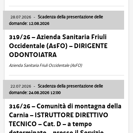
28.07.2026
-
Scadenza della presentazione delle
domande: 12.08.2026
319/26 – Azienda Sanitaria Friuli
Occidentale (AsFO) – DIRIGENTE
ODONTOIATRA
Azienda Sanitaria Friuli Occidentale (AsFO)
22.07.2026
-
Scadenza della presentazione delle
domande: 24.08.2026 12:00
316/26 – Comunità di montagna della
Carnia – ISTRUTTORE DIRETTIVO
TECNICO – Cat. D – a tempo
determinato – presso il Servizio