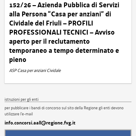
152/26 – Azienda Pubblica di Servizi
alla Persona “Casa per anziani” di
Cividale del Friuli – PROFILI
PROFESSIONALI TECNICI – Avviso
aperto per il reclutamento
temporaneo a tempo determinato e
pieno
ASP Casa per anziani Cividale
istruzioni per gli enti
per pubblicare i bandi di concorso sul sito della Regione gli enti devono
utilizzare l'e-mail
info.concorsi.aall@regione.fvg.it