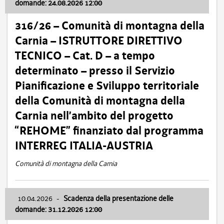
domande: 24.08.2026 12:00
316/26 – Comunità di montagna della
Carnia – ISTRUTTORE DIRETTIVO
TECNICO – Cat. D – a tempo
determinato – presso il Servizio
Pianificazione e Sviluppo territoriale
della Comunità di montagna della
Carnia nell’ambito del progetto
“REHOME” finanziato dal programma
INTERREG ITALIA-AUSTRIA
Comunità di montagna della Carnia
10.04.2026
-
Scadenza della presentazione delle
domande: 31.12.2026 12:00