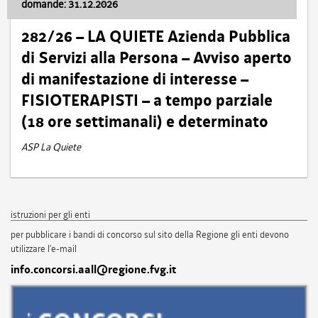
domande: 31.12.2026
282/26 – LA QUIETE Azienda Pubblica
di Servizi alla Persona – Avviso aperto
di manifestazione di interesse –
FISIOTERAPISTI – a tempo parziale
(18 ore settimanali) e determinato
ASP La Quiete
istruzioni per gli enti
per pubblicare i bandi di concorso sul sito della Regione gli enti devono
utilizzare l'e-mail
info.concorsi.aall@regione.fvg.it