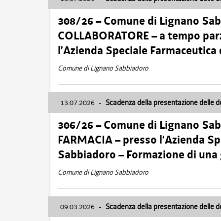
308/26 – Comune di Lignano Sa
COLLABORATORE – a tempo parzi
l’Azienda Speciale Farmaceutica
Comune di Lignano Sabbiadoro
13.07.2026
-
Scadenza della presentazione delle 
306/26 – Comune di Lignano Sa
FARMACIA – presso l’Azienda Spe
Sabbiadoro – Formazione di una
Comune di Lignano Sabbiadoro
09.03.2026
-
Scadenza della presentazione delle 