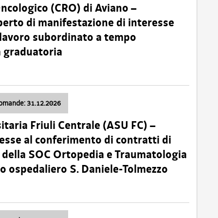
Oncologico (CRO) di Aviano –
erto di manifestazione di interesse
i lavoro subordinato a tempo
 graduatoria
domande: 31.12.2026
itaria Friuli Centrale (ASU FC) –
esse al conferimento di contratti di
 della SOC Ortopedia e Traumatologia
dio ospedaliero S. Daniele-Tolmezzo