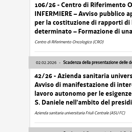
106/26 - Centro di Riferimento 
INFERMIERE – Avviso pubblico ap
per la costituzione di rapporti d
determinato – Formazione di una
Centro di Riferimento Oncologico (CRO)
02.02.2026
-
Scadenza della presentazione delle 
42/26 - Azienda sanitaria univers
Avviso di manifestazione di inter
lavoro autonomo per le esigenze
S. Daniele nell’ambito del presi
Azienda sanitaria universitaria Friuli Centrale (ASU FC)