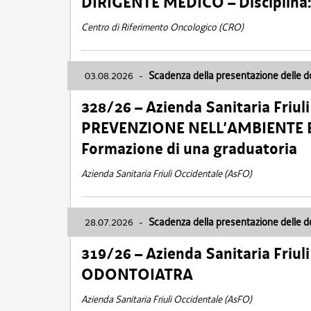
DIRIGENTE MEDICO – Disciplin
Centro di Riferimento Oncologico (CRO)
03.08.2026
-
Scadenza della presentazione delle 
328/26 – Azienda Sanitaria Friu
PREVENZIONE NELL’AMBIENTE E
Formazione di una graduatoria
Azienda Sanitaria Friuli Occidentale (AsFO)
28.07.2026
-
Scadenza della presentazione delle 
319/26 – Azienda Sanitaria Friu
ODONTOIATRA
Azienda Sanitaria Friuli Occidentale (AsFO)