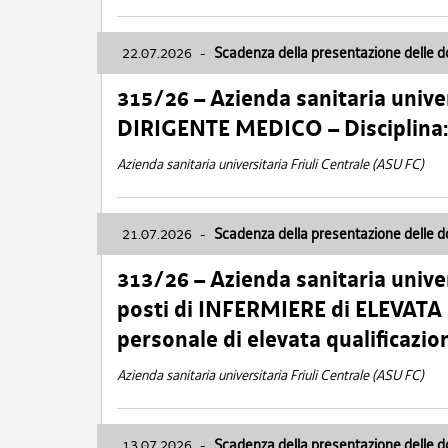
22.07.2026
-
Scadenza della presentazione delle 
315/26 – Azienda sanitaria univer
DIRIGENTE MEDICO – Disciplin
Azienda sanitaria universitaria Friuli Centrale (ASU FC)
21.07.2026
-
Scadenza della presentazione delle 
313/26 – Azienda sanitaria univer
posti di INFERMIERE di ELEVATA
personale di elevata qualificazio
Azienda sanitaria universitaria Friuli Centrale (ASU FC)
13.07.2026
-
Scadenza della presentazione delle 