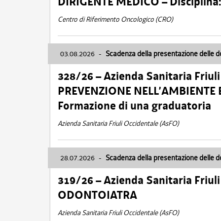
DIRIGENTE MEDICO – Disciplin
Centro di Riferimento Oncologico (CRO)
03.08.2026
-
Scadenza della presentazione delle 
328/26 – Azienda Sanitaria Friu
PREVENZIONE NELL’AMBIENTE E
Formazione di una graduatoria
Azienda Sanitaria Friuli Occidentale (AsFO)
28.07.2026
-
Scadenza della presentazione delle 
319/26 – Azienda Sanitaria Friu
ODONTOIATRA
Azienda Sanitaria Friuli Occidentale (AsFO)