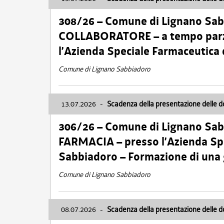
308/26 – Comune di Lignano Sa
COLLABORATORE – a tempo parzi
l’Azienda Speciale Farmaceutica
Comune di Lignano Sabbiadoro
13.07.2026
-
Scadenza della presentazione delle 
306/26 – Comune di Lignano Sa
FARMACIA – presso l’Azienda Spe
Sabbiadoro – Formazione di una
Comune di Lignano Sabbiadoro
08.07.2026
-
Scadenza della presentazione delle 