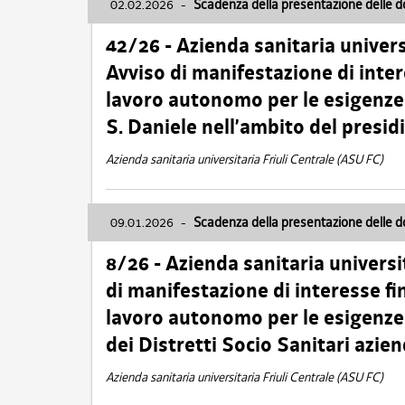
02.02.2026
-
Scadenza della presentazione delle 
42/26 - Azienda sanitaria univers
Avviso di manifestazione di inter
lavoro autonomo per le esigenze
S. Daniele nell’ambito del presi
Azienda sanitaria universitaria Friuli Centrale (ASU FC)
09.01.2026
-
Scadenza della presentazione delle 
8/26 - Azienda sanitaria universi
di manifestazione di interesse fin
lavoro autonomo per le esigenze 
dei Distretti Socio Sanitari azien
Azienda sanitaria universitaria Friuli Centrale (ASU FC)