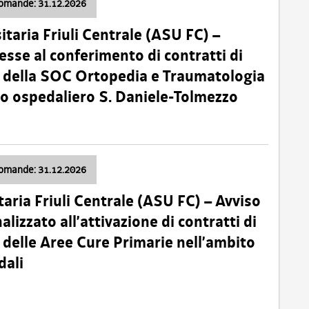
domande: 31.12.2026
itaria Friuli Centrale (ASU FC) –
esse al conferimento di contratti di
 della SOC Ortopedia e Traumatologia
dio ospedaliero S. Daniele-Tolmezzo
domande: 31.12.2026
taria Friuli Centrale (ASU FC) – Avviso
alizzato all’attivazione di contratti di
delle Aree Cure Primarie nell’ambito
dali