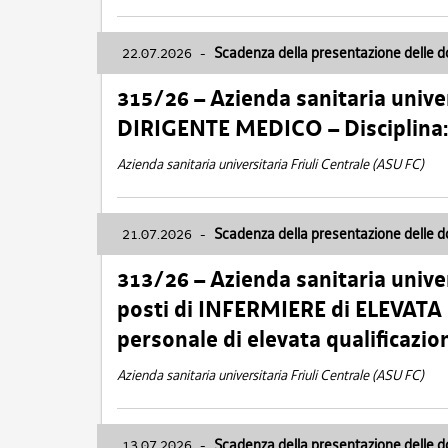
22.07.2026
-
Scadenza della presentazione delle 
315/26 – Azienda sanitaria univer
DIRIGENTE MEDICO – Disciplin
Azienda sanitaria universitaria Friuli Centrale (ASU FC)
21.07.2026
-
Scadenza della presentazione delle 
313/26 – Azienda sanitaria univer
posti di INFERMIERE di ELEVATA
personale di elevata qualificazio
Azienda sanitaria universitaria Friuli Centrale (ASU FC)
13.07.2026
-
Scadenza della presentazione delle 