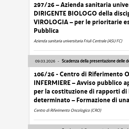
297/26 – Azienda sanitaria univer
DIRIGENTE BIOLOGO della disci
VIROLOGIA – per le prioritarie e
Pubblica
Azienda sanitaria universitaria Friuli Centrale (ASU FC)
09.03.2026
-
Scadenza della presentazione delle 
106/26 - Centro di Riferimento 
INFERMIERE – Avviso pubblico ap
per la costituzione di rapporti d
determinato – Formazione di una
Centro di Riferimento Oncologico (CRO)