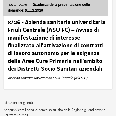
09.01.2026
-
Scadenza della presentazione delle
domande: 31.12.2026
8/26 - Azienda sanitaria universitaria
Friuli Centrale (ASU FC) – Avviso di
manifestazione di interesse
finalizzato all’attivazione di contratti
di lavoro autonomo per le esigenze
delle Aree Cure Primarie nell’ambito
dei Distretti Socio Sanitari aziendali
Azienda sanitaria universitaria Friuli Centrale (ASU FC)
istruzioni per gli enti
per pubblicare i bandi di concorso sul sito della Regione gli enti devono
utilizzare l'e-mail