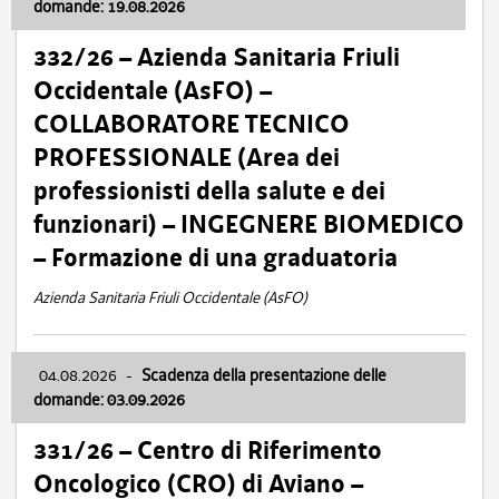
domande: 19.08.2026
332/26 – Azienda Sanitaria Friuli
Occidentale (AsFO) –
COLLABORATORE TECNICO
PROFESSIONALE (Area dei
professionisti della salute e dei
funzionari) – INGEGNERE BIOMEDICO
– Formazione di una graduatoria
Azienda Sanitaria Friuli Occidentale (AsFO)
04.08.2026
-
Scadenza della presentazione delle
domande: 03.09.2026
331/26 – Centro di Riferimento
Oncologico (CRO) di Aviano –