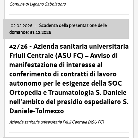
Comune di Lignano Sabbiadoro
02.02.2026
-
Scadenza della presentazione delle
domande: 31.12.2026
42/26 - Azienda sanitaria universitaria
Friuli Centrale (ASU FC) – Avviso di
manifestazione di interesse al
conferimento di contratti di lavoro
autonomo per le esigenze della SOC
Ortopedia e Traumatologia S. Daniele
nell’ambito del presidio ospedaliero S.
Daniele-Tolmezzo
Azienda sanitaria universitaria Friuli Centrale (ASU FC)