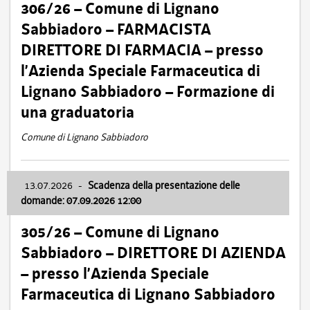
306/26 – Comune di Lignano
Sabbiadoro – FARMACISTA
DIRETTORE DI FARMACIA – presso
l’Azienda Speciale Farmaceutica di
Lignano Sabbiadoro – Formazione di
una graduatoria
Comune di Lignano Sabbiadoro
13.07.2026
-
Scadenza della presentazione delle
domande: 07.09.2026 12:00
305/26 – Comune di Lignano
Sabbiadoro – DIRETTORE DI AZIENDA
– presso l’Azienda Speciale
Farmaceutica di Lignano Sabbiadoro