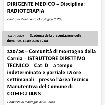
DIRIGENTE MEDICO – Disciplina:
RADIOTERAPIA
Centro di Riferimento Oncologico (CRO)
04.08.2026
-
Scadenza della presentazione delle
domande: 18.09.2026 12:00
330/26 – Comunità di montagna della
Carnia – ISTRUTTORE DIRETTIVO
TECNICO – Cat. D – a tempo
indeterminato e parziale 18 ore
settimanali – presso l’Area Tecnico
Manutentiva del Comune di
COMEGLIANS
Comunità di montagna della Carnia