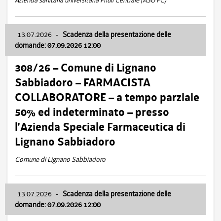
Azienda sanitaria universitaria Friuli Centrale (ASU FC)
13.07.2026
-
Scadenza della presentazione delle
domande: 07.09.2026 12:00
308/26 – Comune di Lignano
Sabbiadoro – FARMACISTA
COLLABORATORE – a tempo parziale
50% ed indeterminato – presso
l’Azienda Speciale Farmaceutica di
Lignano Sabbiadoro
Comune di Lignano Sabbiadoro
13.07.2026
-
Scadenza della presentazione delle
domande: 07.09.2026 12:00