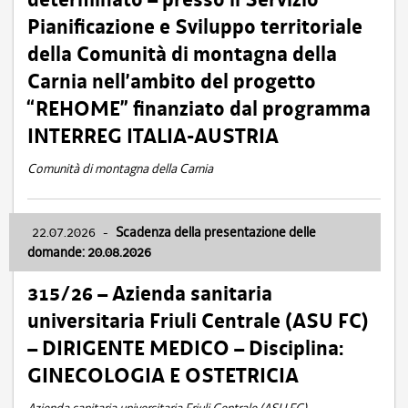
Pianificazione e Sviluppo territoriale
della Comunità di montagna della
Carnia nell’ambito del progetto
“REHOME” finanziato dal programma
INTERREG ITALIA-AUSTRIA
Comunità di montagna della Carnia
22.07.2026
-
Scadenza della presentazione delle
domande: 20.08.2026
315/26 – Azienda sanitaria
universitaria Friuli Centrale (ASU FC)
– DIRIGENTE MEDICO – Disciplina:
GINECOLOGIA E OSTETRICIA