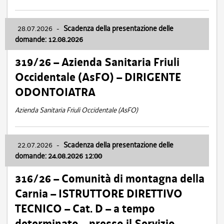
28.07.2026
-
Scadenza della presentazione delle
domande: 12.08.2026
319/26 – Azienda Sanitaria Friuli
Occidentale (AsFO) – DIRIGENTE
ODONTOIATRA
Azienda Sanitaria Friuli Occidentale (AsFO)
22.07.2026
-
Scadenza della presentazione delle
domande: 24.08.2026 12:00
316/26 – Comunità di montagna della
Carnia – ISTRUTTORE DIRETTIVO
TECNICO – Cat. D – a tempo
determinato – presso il Servizio