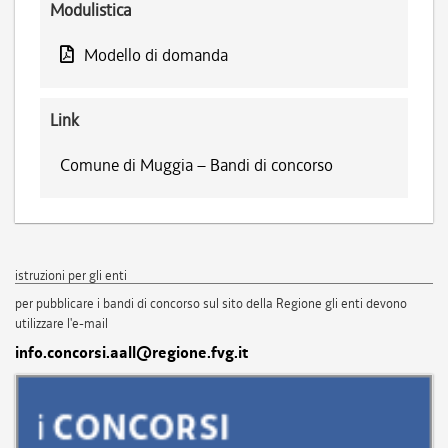
Modulistica
Modello di domanda
Link
Comune di Muggia – Bandi di concorso
istruzioni per gli enti
per pubblicare i bandi di concorso sul sito della Regione gli enti devono
utilizzare l'e-mail
info.concorsi.aall@regione.fvg.it