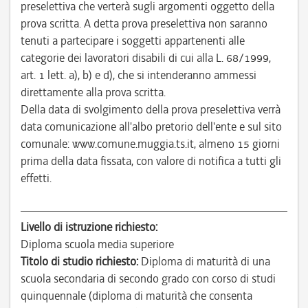
preselettiva che verterà sugli argomenti oggetto della
prova scritta. A detta prova preselettiva non saranno
tenuti a partecipare i soggetti appartenenti alle
categorie dei lavoratori disabili di cui alla L. 68/1999,
art. 1 lett. a), b) e d), che si intenderanno ammessi
direttamente alla prova scritta.
Della data di svolgimento della prova preselettiva verrà
data comunicazione all'albo pretorio dell'ente e sul sito
comunale: www.comune.muggia.ts.it, almeno 15 giorni
prima della data fissata, con valore di notifica a tutti gli
effetti.
Livello di istruzione richiesto:
Diploma scuola media superiore
Titolo di studio richiesto:
Diploma di maturità di una
scuola secondaria di secondo grado con corso di studi
quinquennale (diploma di maturità che consenta