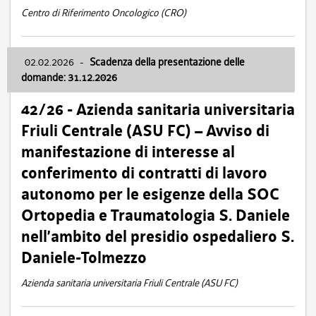
Centro di Riferimento Oncologico (CRO)
02.02.2026
-
Scadenza della presentazione delle
domande: 31.12.2026
42/26 - Azienda sanitaria universitaria
Friuli Centrale (ASU FC) – Avviso di
manifestazione di interesse al
conferimento di contratti di lavoro
autonomo per le esigenze della SOC
Ortopedia e Traumatologia S. Daniele
nell’ambito del presidio ospedaliero S.
Daniele-Tolmezzo
Azienda sanitaria universitaria Friuli Centrale (ASU FC)