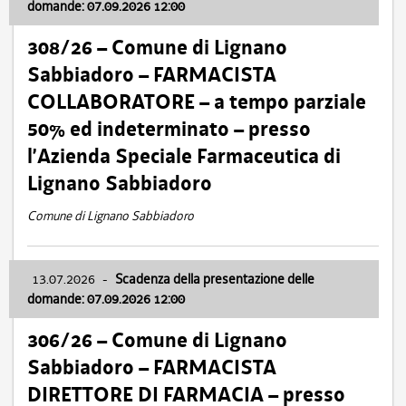
domande: 07.09.2026 12:00
308/26 – Comune di Lignano
Sabbiadoro – FARMACISTA
COLLABORATORE – a tempo parziale
50% ed indeterminato – presso
l’Azienda Speciale Farmaceutica di
Lignano Sabbiadoro
Comune di Lignano Sabbiadoro
13.07.2026
-
Scadenza della presentazione delle
domande: 07.09.2026 12:00
306/26 – Comune di Lignano
Sabbiadoro – FARMACISTA
DIRETTORE DI FARMACIA – presso