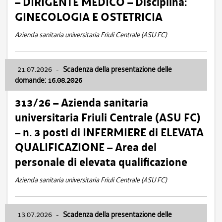
– DIRIGENTE MEDICO – Disciplina:
GINECOLOGIA E OSTETRICIA
Azienda sanitaria universitaria Friuli Centrale (ASU FC)
21.07.2026
-
Scadenza della presentazione delle
domande: 16.08.2026
313/26 – Azienda sanitaria
universitaria Friuli Centrale (ASU FC)
– n. 3 posti di INFERMIERE di ELEVATA
QUALIFICAZIONE – Area del
personale di elevata qualificazione
Azienda sanitaria universitaria Friuli Centrale (ASU FC)
13.07.2026
-
Scadenza della presentazione delle