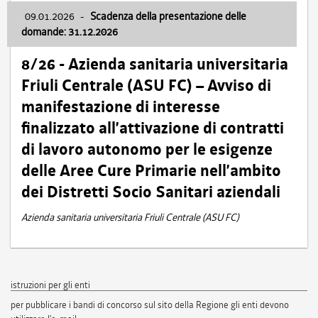
09.01.2026
-
Scadenza della presentazione delle
domande: 31.12.2026
8/26 - Azienda sanitaria universitaria
Friuli Centrale (ASU FC) – Avviso di
manifestazione di interesse
finalizzato all’attivazione di contratti
di lavoro autonomo per le esigenze
delle Aree Cure Primarie nell’ambito
dei Distretti Socio Sanitari aziendali
Azienda sanitaria universitaria Friuli Centrale (ASU FC)
istruzioni per gli enti
per pubblicare i bandi di concorso sul sito della Regione gli enti devono