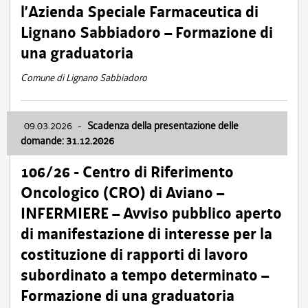
l’Azienda Speciale Farmaceutica di
Lignano Sabbiadoro – Formazione di
una graduatoria
Comune di Lignano Sabbiadoro
09.03.2026
-
Scadenza della presentazione delle
domande: 31.12.2026
106/26 - Centro di Riferimento
Oncologico (CRO) di Aviano –
INFERMIERE – Avviso pubblico aperto
di manifestazione di interesse per la
costituzione di rapporti di lavoro
subordinato a tempo determinato –
Formazione di una graduatoria