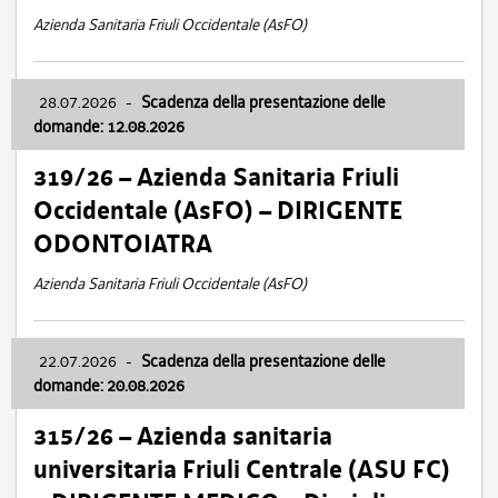
Azienda Sanitaria Friuli Occidentale (AsFO)
28.07.2026
-
Scadenza della presentazione delle
domande: 12.08.2026
319/26 – Azienda Sanitaria Friuli
Occidentale (AsFO) – DIRIGENTE
ODONTOIATRA
Azienda Sanitaria Friuli Occidentale (AsFO)
22.07.2026
-
Scadenza della presentazione delle
domande: 20.08.2026
315/26 – Azienda sanitaria
universitaria Friuli Centrale (ASU FC)