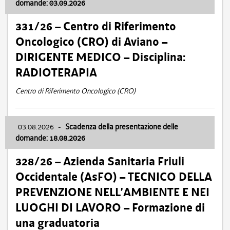
domande: 03.09.2026
331/26 – Centro di Riferimento
Oncologico (CRO) di Aviano –
DIRIGENTE MEDICO – Disciplina:
RADIOTERAPIA
Centro di Riferimento Oncologico (CRO)
03.08.2026
-
Scadenza della presentazione delle
domande: 18.08.2026
328/26 – Azienda Sanitaria Friuli
Occidentale (AsFO) – TECNICO DELLA
PREVENZIONE NELL’AMBIENTE E NEI
LUOGHI DI LAVORO – Formazione di
una graduatoria