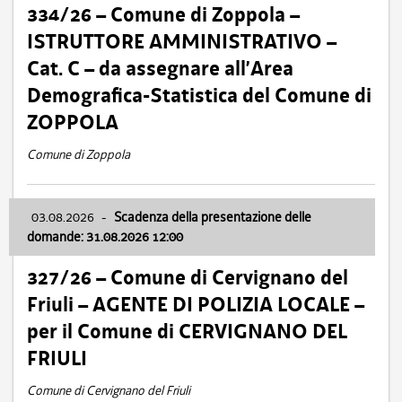
334/26 – Comune di Zoppola –
ISTRUTTORE AMMINISTRATIVO –
Cat. C – da assegnare all’Area
Demografica-Statistica del Comune di
ZOPPOLA
Comune di Zoppola
03.08.2026
-
Scadenza della presentazione delle
domande: 31.08.2026 12:00
327/26 – Comune di Cervignano del
Friuli – AGENTE DI POLIZIA LOCALE –
per il Comune di CERVIGNANO DEL
FRIULI
Comune di Cervignano del Friuli