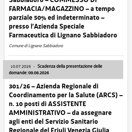
FARMACIA/MAGAZZINO – a tempo
parziale 50% ed indeterminato –
presso l’Azienda Speciale
Farmaceutica di Lignano Sabbiadoro
Comune di Lignano Sabbiadoro
10.07.2026
-
Scadenza della presentazione delle
domande: 09.08.2026
301/26 – Azienda Regionale di
Coordinamento per la Salute (ARCS) –
n. 10 posti di ASSISTENTE
AMMINISTRATIVO – da assegnare
agli enti del Servizio Sanitario
Regionale del Friuli Venezia Giulia