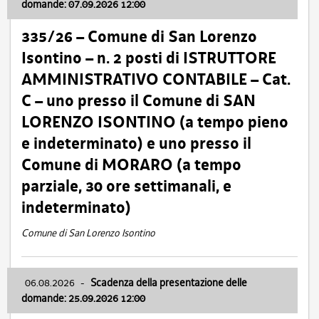
domande: 07.09.2026 12:00
335/26 – Comune di San Lorenzo
Isontino – n. 2 posti di ISTRUTTORE
AMMINISTRATIVO CONTABILE – Cat.
C – uno presso il Comune di SAN
LORENZO ISONTINO (a tempo pieno
e indeterminato) e uno presso il
Comune di MORARO (a tempo
parziale, 30 ore settimanali, e
indeterminato)
Comune di San Lorenzo Isontino
06.08.2026
-
Scadenza della presentazione delle
domande: 25.09.2026 12:00