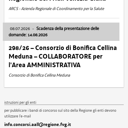
ARCS - Azienda Regionale di Coordinamento per la Salute
08.07.2026
-
Scadenza della presentazione delle
domande: 14.08.2026
298/26 – Consorzio di Bonifica Cellina
Meduna – COLLABORATORE per
l'Area AMMINISTRATIVA
Consorzio di Bonifica Cellina Meduna
istruzioni per gli enti
per pubblicare i bandi di concorso sul sito della Regione gli enti devono
utilizzare l'e-mail
info.concorsi.aall@regione.fvg.it