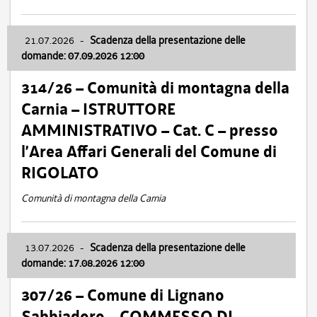
21.07.2026
-
Scadenza della presentazione delle
domande: 07.09.2026 12:00
314/26 – Comunità di montagna della
Carnia – ISTRUTTORE
AMMINISTRATIVO – Cat. C – presso
l’Area Affari Generali del Comune di
RIGOLATO
Comunità di montagna della Carnia
13.07.2026
-
Scadenza della presentazione delle
domande: 17.08.2026 12:00
307/26 – Comune di Lignano
Sabbiadoro – COMMESSO DI