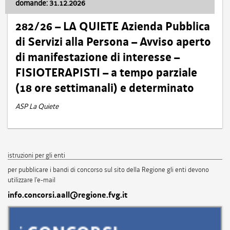
domande: 31.12.2026
282/26 – LA QUIETE Azienda Pubblica
di Servizi alla Persona – Avviso aperto
di manifestazione di interesse –
FISIOTERAPISTI – a tempo parziale
(18 ore settimanali) e determinato
ASP La Quiete
istruzioni per gli enti
per pubblicare i bandi di concorso sul sito della Regione gli enti devono
utilizzare l'e-mail
info.concorsi.aall@regione.fvg.it