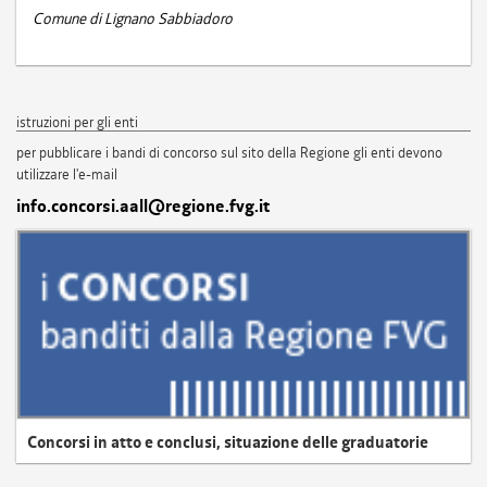
Comune di Lignano Sabbiadoro
istruzioni per gli enti
per pubblicare i bandi di concorso sul sito della Regione gli enti devono
utilizzare l'e-mail
info.concorsi.aall@regione.fvg.it
Concorsi in atto e conclusi, situazione delle graduatorie