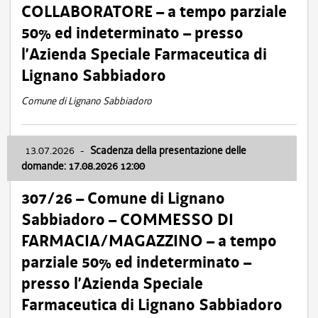
COLLABORATORE – a tempo parziale
50% ed indeterminato – presso
l’Azienda Speciale Farmaceutica di
Lignano Sabbiadoro
Comune di Lignano Sabbiadoro
13.07.2026
-
Scadenza della presentazione delle
domande: 17.08.2026 12:00
307/26 – Comune di Lignano
Sabbiadoro – COMMESSO DI
FARMACIA/MAGAZZINO – a tempo
parziale 50% ed indeterminato –
presso l’Azienda Speciale
Farmaceutica di Lignano Sabbiadoro