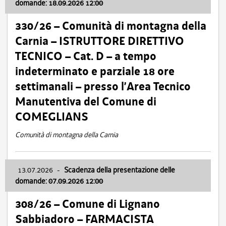
domande: 18.09.2026 12:00
330/26 – Comunità di montagna della
Carnia – ISTRUTTORE DIRETTIVO
TECNICO – Cat. D – a tempo
indeterminato e parziale 18 ore
settimanali – presso l’Area Tecnico
Manutentiva del Comune di
COMEGLIANS
Comunità di montagna della Carnia
13.07.2026
-
Scadenza della presentazione delle
domande: 07.09.2026 12:00
308/26 – Comune di Lignano
Sabbiadoro – FARMACISTA