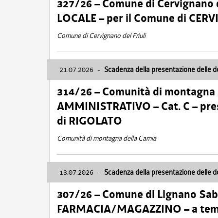
327/26 – Comune di Cervignano d
LOCALE – per il Comune di CER
Comune di Cervignano del Friuli
21.07.2026
-
Scadenza della presentazione delle 
314/26 – Comunità di montagna 
AMMINISTRATIVO – Cat. C – pres
di RIGOLATO
Comunità di montagna della Carnia
13.07.2026
-
Scadenza della presentazione delle 
307/26 – Comune di Lignano S
FARMACIA/MAGAZZINO – a tempo