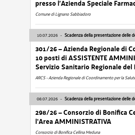
presso l’Azienda Speciale Farma
Comune di Lignano Sabbiadoro
10.07.2026
-
Scadenza della presentazione delle 
301/26 – Azienda Regionale di C
10 posti di ASSISTENTE AMMINIS
Servizio Sanitario Regionale del 
ARCS - Azienda Regionale di Coordinamento per la Salut
08.07.2026
-
Scadenza della presentazione delle 
298/26 – Consorzio di Bonifica
l'Area AMMINISTRATIVA
Consorzio di Bonifica Cellina Meduna