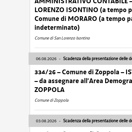
AMMINISTRATIVO CONTABILE – Ca
LORENZO ISONTINO (a tempo pien
Comune di MORARO (a tempo parz
indeterminato)
Comune di San Lorenzo Isontino
06.08.2026
-
Scadenza della presentazione delle 
334/26 – Comune di Zoppola – 
– da assegnare all’Area Demogra
ZOPPOLA
Comune di Zoppola
03.08.2026
-
Scadenza della presentazione delle 