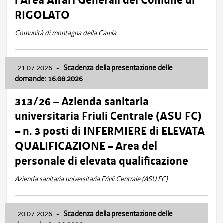
l’Area Affari Generali del Comune di
RIGOLATO
Comunità di montagna della Carnia
21.07.2026
-
Scadenza della presentazione delle
domande: 16.08.2026
313/26 – Azienda sanitaria
universitaria Friuli Centrale (ASU FC)
– n. 3 posti di INFERMIERE di ELEVATA
QUALIFICAZIONE – Area del
personale di elevata qualificazione
Azienda sanitaria universitaria Friuli Centrale (ASU FC)
20.07.2026
-
Scadenza della presentazione delle