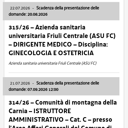
22.07.2026
-
Scadenza della presentazione delle
domande: 20.08.2026
315/26 – Azienda sanitaria
universitaria Friuli Centrale (ASU FC)
– DIRIGENTE MEDICO – Disciplina:
GINECOLOGIA E OSTETRICIA
Azienda sanitaria universitaria Friuli Centrale (ASU FC)
21.07.2026
-
Scadenza della presentazione delle
domande: 07.09.2026 12:00
314/26 – Comunità di montagna della
Carnia – ISTRUTTORE
AMMINISTRATIVO – Cat. C – presso