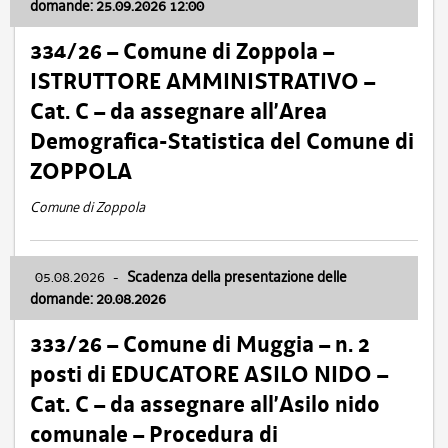
domande: 25.09.2026 12:00
334/26 – Comune di Zoppola –
ISTRUTTORE AMMINISTRATIVO –
Cat. C – da assegnare all’Area
Demografica-Statistica del Comune di
ZOPPOLA
Comune di Zoppola
05.08.2026
-
Scadenza della presentazione delle
domande: 20.08.2026
333/26 – Comune di Muggia – n. 2
posti di EDUCATORE ASILO NIDO –
Cat. C – da assegnare all’Asilo nido
comunale – Procedura di