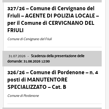
327/26 – Comune di Cervignano del
Friuli – AGENTE DI POLIZIA LOCALE –
per il Comune di CERVIGNANO DEL
FRIULI
Comune di Cervignano del Friuli
31.07.2026
-
Scadenza della presentazione delle
domande: 31.08.2026 12:00
326/26 – Comune di Pordenone – n. 4
posti di MANUTENTORE
SPECIALIZZATO – Cat. B
Comune di Pordenone