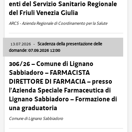
enti del Servizio Sanitario Regionale
del Friuli Venezia Giulia
ARCS - Azienda Regionale di Coordinamento per la Salute
13.07.2026
-
Scadenza della presentazione delle
domande: 07.09.2026 12:00
306/26 – Comune di Lignano
Sabbiadoro – FARMACISTA
DIRETTORE DI FARMACIA – presso
l’Azienda Speciale Farmaceutica di
Lignano Sabbiadoro – Formazione di
una graduatoria
Comune di Lignano Sabbiadoro