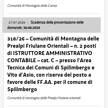
Comunità di Montagna della Carnia
27.07.2026
-
Scadenza della presentazione delle
domande: 30.08.2026
318/26 – Comunità di Montagna delle
Prealpi Friulane Orientali – n. 2 posti
di ISTRUTTORE AMMINISTRATIVO
CONTABILE – cat. C – presso l’Area
Tecnica dei Comuni di Spilimbergo e
Vito d’Asio, con riserva del posto a
favore delle FF.AA. per il comune di
Spilimbergo
Comunità di montagna delle Prealpi friulane orientali