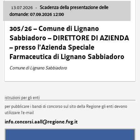
13.07.2026
-
Scadenza della presentazione delle
domande: 07.09.2026 12:00
305/26 – Comune di Lignano
Sabbiadoro – DIRETTORE DI AZIENDA
– presso l’Azienda Speciale
Farmaceutica di Lignano Sabbiadoro
Comune di Lignano Sabbiadoro
istruzioni per gli enti
per pubblicare i bandi di concorso sul sito della Regione gli enti devono
utilizzare l'e-mail
info.concorsi.aall@regione.fvg.it