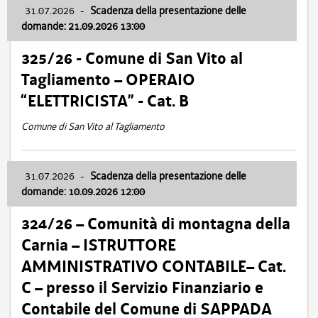
31.07.2026
-
Scadenza della presentazione delle
domande: 21.09.2026 13:00
325/26 - Comune di San Vito al
Tagliamento – OPERAIO
“ELETTRICISTA” - Cat. B
Comune di San Vito al Tagliamento
31.07.2026
-
Scadenza della presentazione delle
domande: 10.09.2026 12:00
324/26 – Comunità di montagna della
Carnia – ISTRUTTORE
AMMINISTRATIVO CONTABILE– Cat.
C – presso il Servizio Finanziario e
Contabile del Comune di SAPPADA