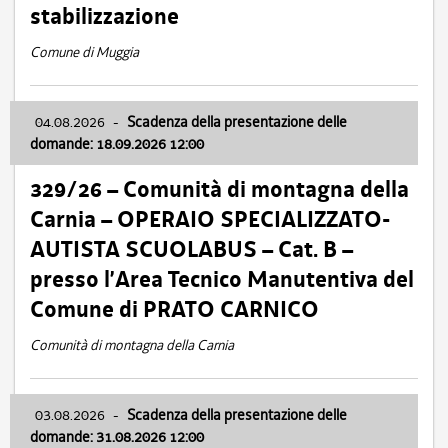
stabilizzazione
Comune di Muggia
04.08.2026
-
Scadenza della presentazione delle
domande: 18.09.2026 12:00
329/26 – Comunità di montagna della
Carnia – OPERAIO SPECIALIZZATO-
AUTISTA SCUOLABUS – Cat. B –
presso l’Area Tecnico Manutentiva del
Comune di PRATO CARNICO
Comunità di montagna della Carnia
03.08.2026
-
Scadenza della presentazione delle
domande: 31.08.2026 12:00