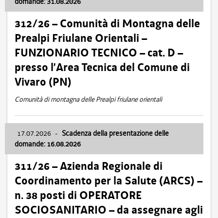
domande: 31.08.2026
312/26 – Comunità di Montagna delle
Prealpi Friulane Orientali –
FUNZIONARIO TECNICO – cat. D –
presso l’Area Tecnica del Comune di
Vivaro (PN)
Comunità di montagna delle Prealpi friulane orientali
17.07.2026
-
Scadenza della presentazione delle
domande: 16.08.2026
311/26 – Azienda Regionale di
Coordinamento per la Salute (ARCS) –
n. 38 posti di OPERATORE
SOCIOSANITARIO – da assegnare agli