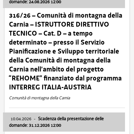
domande: 24.08.2026 12:00
316/26 – Comunità di montagna della
Carnia – ISTRUTTORE DIRETTIVO
TECNICO – Cat. D – a tempo
determinato – presso il Servizio
Pianificazione e Sviluppo territoriale
della Comunità di montagna della
Carnia nell’ambito del progetto
“REHOME” finanziato dal programma
INTERREG ITALIA-AUSTRIA
Comunità di montagna della Carnia
10.04.2026
-
Scadenza della presentazione delle
domande: 31.12.2026 12:00