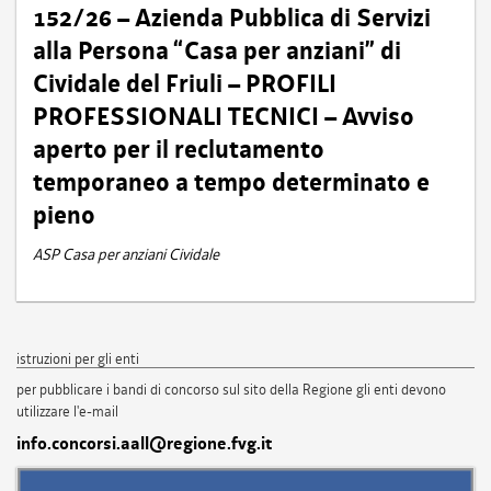
152/26 – Azienda Pubblica di Servizi
alla Persona “Casa per anziani” di
Cividale del Friuli – PROFILI
PROFESSIONALI TECNICI – Avviso
aperto per il reclutamento
temporaneo a tempo determinato e
pieno
ASP Casa per anziani Cividale
istruzioni per gli enti
per pubblicare i bandi di concorso sul sito della Regione gli enti devono
utilizzare l'e-mail
info.concorsi.aall@regione.fvg.it