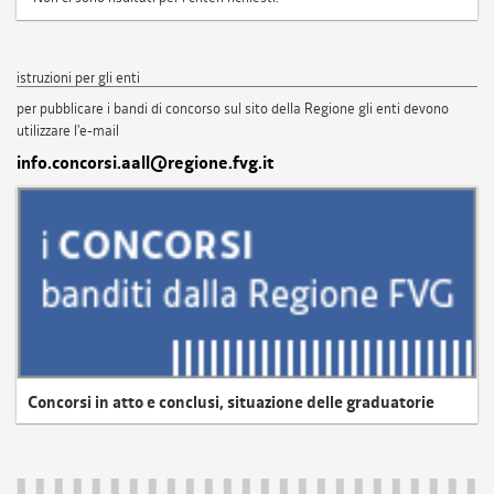
istruzioni per gli enti
per pubblicare i bandi di concorso sul sito della Regione gli enti devono
utilizzare l'e-mail
info.concorsi.aall@regione.fvg.it
Concorsi in atto e conclusi, situazione delle graduatorie