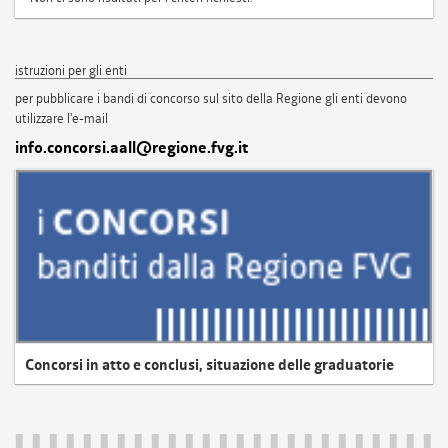
istruzioni per gli enti
per pubblicare i bandi di concorso sul sito della Regione gli enti devono
utilizzare l'e-mail
info.concorsi.aall@regione.fvg.it
Concorsi in atto e conclusi, situazione delle graduatorie