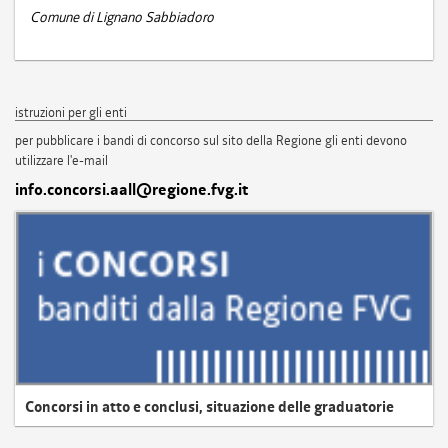
Comune di Lignano Sabbiadoro
istruzioni per gli enti
per pubblicare i bandi di concorso sul sito della Regione gli enti devono
utilizzare l'e-mail
info.concorsi.aall@regione.fvg.it
Concorsi in atto e conclusi, situazione delle graduatorie