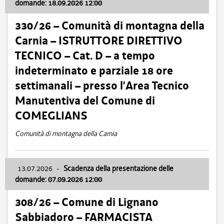
domande: 18.09.2026 12:00
330/26 – Comunità di montagna della
Carnia – ISTRUTTORE DIRETTIVO
TECNICO – Cat. D – a tempo
indeterminato e parziale 18 ore
settimanali – presso l’Area Tecnico
Manutentiva del Comune di
COMEGLIANS
Comunità di montagna della Carnia
13.07.2026
-
Scadenza della presentazione delle
domande: 07.09.2026 12:00
308/26 – Comune di Lignano
Sabbiadoro – FARMACISTA