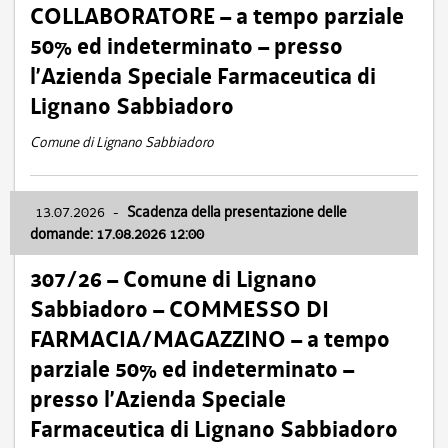
COLLABORATORE – a tempo parziale
50% ed indeterminato – presso
l’Azienda Speciale Farmaceutica di
Lignano Sabbiadoro
Comune di Lignano Sabbiadoro
13.07.2026
-
Scadenza della presentazione delle
domande: 17.08.2026 12:00
307/26 – Comune di Lignano
Sabbiadoro – COMMESSO DI
FARMACIA/MAGAZZINO – a tempo
parziale 50% ed indeterminato –
presso l’Azienda Speciale
Farmaceutica di Lignano Sabbiadoro