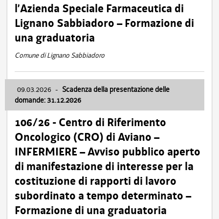
l’Azienda Speciale Farmaceutica di
Lignano Sabbiadoro – Formazione di
una graduatoria
Comune di Lignano Sabbiadoro
09.03.2026
-
Scadenza della presentazione delle
domande: 31.12.2026
106/26 - Centro di Riferimento
Oncologico (CRO) di Aviano –
INFERMIERE – Avviso pubblico aperto
di manifestazione di interesse per la
costituzione di rapporti di lavoro
subordinato a tempo determinato –
Formazione di una graduatoria