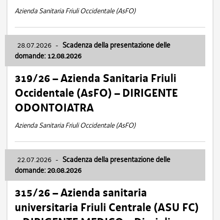
Azienda Sanitaria Friuli Occidentale (AsFO)
28.07.2026
-
Scadenza della presentazione delle
domande: 12.08.2026
319/26 – Azienda Sanitaria Friuli
Occidentale (AsFO) – DIRIGENTE
ODONTOIATRA
Azienda Sanitaria Friuli Occidentale (AsFO)
22.07.2026
-
Scadenza della presentazione delle
domande: 20.08.2026
315/26 – Azienda sanitaria
universitaria Friuli Centrale (ASU FC)