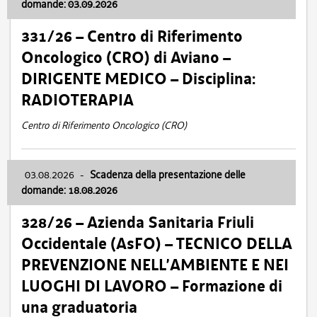
domande: 03.09.2026
331/26 – Centro di Riferimento
Oncologico (CRO) di Aviano –
DIRIGENTE MEDICO – Disciplina:
RADIOTERAPIA
Centro di Riferimento Oncologico (CRO)
03.08.2026
-
Scadenza della presentazione delle
domande: 18.08.2026
328/26 – Azienda Sanitaria Friuli
Occidentale (AsFO) – TECNICO DELLA
PREVENZIONE NELL’AMBIENTE E NEI
LUOGHI DI LAVORO – Formazione di
una graduatoria