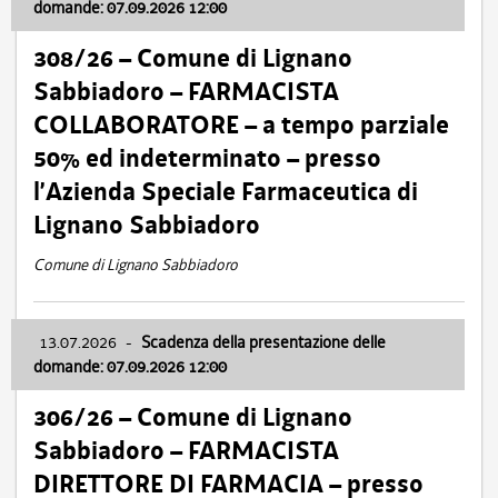
domande: 07.09.2026 12:00
308/26 – Comune di Lignano
Sabbiadoro – FARMACISTA
COLLABORATORE – a tempo parziale
50% ed indeterminato – presso
l’Azienda Speciale Farmaceutica di
Lignano Sabbiadoro
Comune di Lignano Sabbiadoro
13.07.2026
-
Scadenza della presentazione delle
domande: 07.09.2026 12:00
306/26 – Comune di Lignano
Sabbiadoro – FARMACISTA
DIRETTORE DI FARMACIA – presso