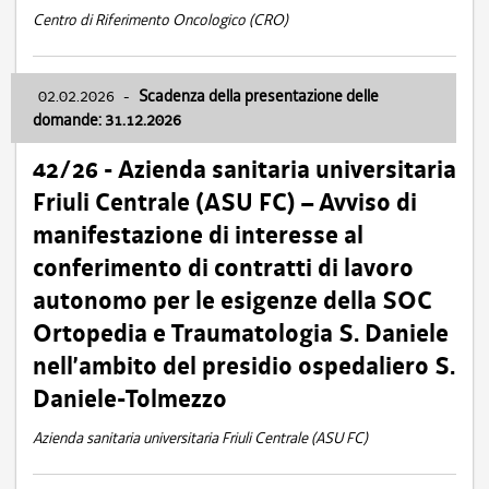
Centro di Riferimento Oncologico (CRO)
02.02.2026
-
Scadenza della presentazione delle
domande: 31.12.2026
42/26 - Azienda sanitaria universitaria
Friuli Centrale (ASU FC) – Avviso di
manifestazione di interesse al
conferimento di contratti di lavoro
autonomo per le esigenze della SOC
Ortopedia e Traumatologia S. Daniele
nell’ambito del presidio ospedaliero S.
Daniele-Tolmezzo
Azienda sanitaria universitaria Friuli Centrale (ASU FC)