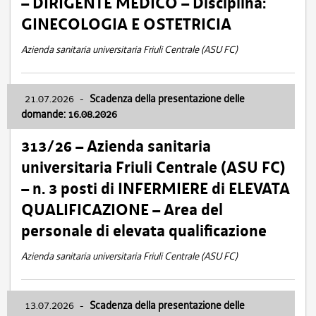
– DIRIGENTE MEDICO – Disciplina:
GINECOLOGIA E OSTETRICIA
Azienda sanitaria universitaria Friuli Centrale (ASU FC)
21.07.2026
-
Scadenza della presentazione delle
domande: 16.08.2026
313/26 – Azienda sanitaria
universitaria Friuli Centrale (ASU FC)
– n. 3 posti di INFERMIERE di ELEVATA
QUALIFICAZIONE – Area del
personale di elevata qualificazione
Azienda sanitaria universitaria Friuli Centrale (ASU FC)
13.07.2026
-
Scadenza della presentazione delle