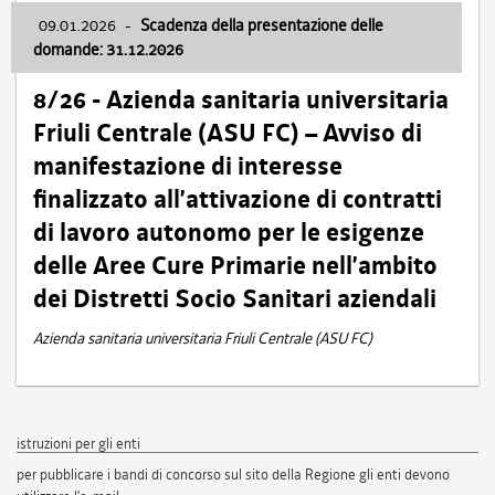
09.01.2026
-
Scadenza della presentazione delle
domande: 31.12.2026
8/26 - Azienda sanitaria universitaria
Friuli Centrale (ASU FC) – Avviso di
manifestazione di interesse
finalizzato all’attivazione di contratti
di lavoro autonomo per le esigenze
delle Aree Cure Primarie nell’ambito
dei Distretti Socio Sanitari aziendali
Azienda sanitaria universitaria Friuli Centrale (ASU FC)
istruzioni per gli enti
per pubblicare i bandi di concorso sul sito della Regione gli enti devono