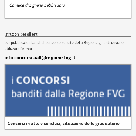
Comune di Lignano Sabbiadoro
istruzioni per gli enti
per pubblicare i bandi di concorso sul sito della Regione gli enti devono
utilizzare l'e-mail
info.concorsi.aall@regione.fvg.it
Concorsi in atto e conclusi, situazione delle graduatorie