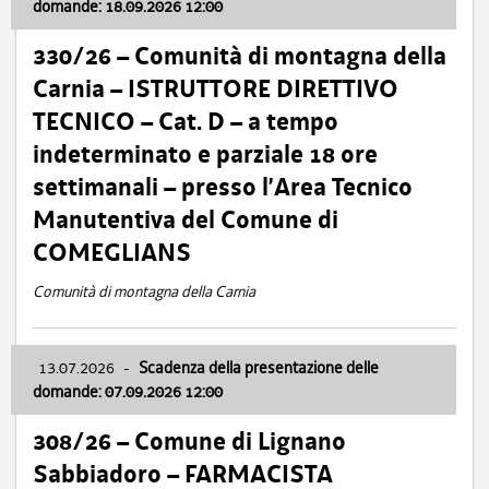
domande: 18.09.2026 12:00
330/26 – Comunità di montagna della
Carnia – ISTRUTTORE DIRETTIVO
TECNICO – Cat. D – a tempo
indeterminato e parziale 18 ore
settimanali – presso l’Area Tecnico
Manutentiva del Comune di
COMEGLIANS
Comunità di montagna della Carnia
13.07.2026
-
Scadenza della presentazione delle
domande: 07.09.2026 12:00
308/26 – Comune di Lignano
Sabbiadoro – FARMACISTA