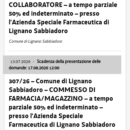
COLLABORATORE – a tempo parziale
50% ed indeterminato – presso
l’Azienda Speciale Farmaceutica di
Lignano Sabbiadoro
Comune di Lignano Sabbiadoro
13.07.2026
-
Scadenza della presentazione delle
domande: 17.08.2026 12:00
307/26 – Comune di Lignano
Sabbiadoro – COMMESSO DI
FARMACIA/MAGAZZINO – a tempo
parziale 50% ed indeterminato –
presso l’Azienda Speciale
Farmaceutica di Lignano Sabbiadoro