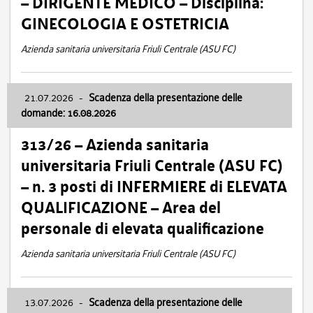
– DIRIGENTE MEDICO – Disciplina:
GINECOLOGIA E OSTETRICIA
Azienda sanitaria universitaria Friuli Centrale (ASU FC)
21.07.2026
-
Scadenza della presentazione delle
domande: 16.08.2026
313/26 – Azienda sanitaria
universitaria Friuli Centrale (ASU FC)
– n. 3 posti di INFERMIERE di ELEVATA
QUALIFICAZIONE – Area del
personale di elevata qualificazione
Azienda sanitaria universitaria Friuli Centrale (ASU FC)
13.07.2026
-
Scadenza della presentazione delle