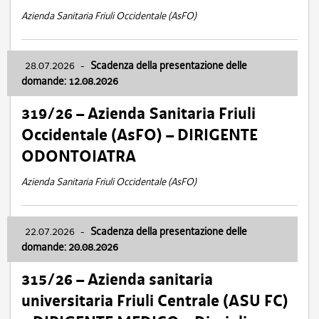
Azienda Sanitaria Friuli Occidentale (AsFO)
28.07.2026
-
Scadenza della presentazione delle
domande: 12.08.2026
319/26 – Azienda Sanitaria Friuli
Occidentale (AsFO) – DIRIGENTE
ODONTOIATRA
Azienda Sanitaria Friuli Occidentale (AsFO)
22.07.2026
-
Scadenza della presentazione delle
domande: 20.08.2026
315/26 – Azienda sanitaria
universitaria Friuli Centrale (ASU FC)