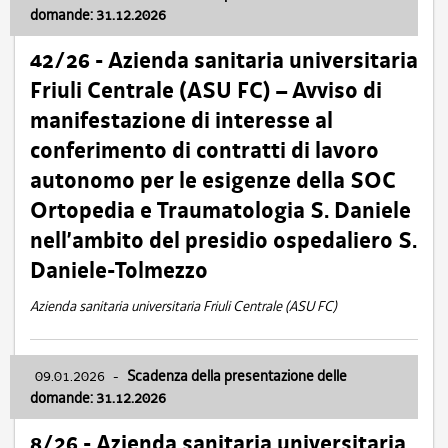
domande: 31.12.2026
42/26 - Azienda sanitaria universitaria
Friuli Centrale (ASU FC) – Avviso di
manifestazione di interesse al
conferimento di contratti di lavoro
autonomo per le esigenze della SOC
Ortopedia e Traumatologia S. Daniele
nell’ambito del presidio ospedaliero S.
Daniele-Tolmezzo
Azienda sanitaria universitaria Friuli Centrale (ASU FC)
09.01.2026
-
Scadenza della presentazione delle
domande: 31.12.2026
8/26 - Azienda sanitaria universitaria