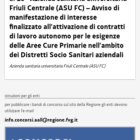
Friuli Centrale (ASU FC) – Avviso di
manifestazione di interesse
finalizzato all’attivazione di contratti
di lavoro autonomo per le esigenze
delle Aree Cure Primarie nell’ambito
dei Distretti Socio Sanitari aziendali
Azienda sanitaria universitaria Friuli Centrale (ASU FC)
istruzioni per gli enti
per pubblicare i bandi di concorso sul sito della Regione gli enti devono
utilizzare l'e-mail
info.concorsi.aall@regione.fvg.it