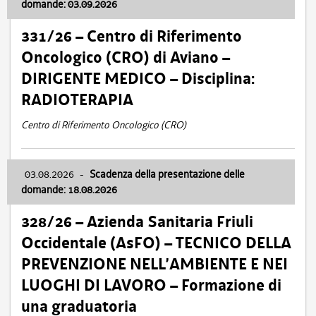
domande: 03.09.2026
331/26 – Centro di Riferimento
Oncologico (CRO) di Aviano –
DIRIGENTE MEDICO – Disciplina:
RADIOTERAPIA
Centro di Riferimento Oncologico (CRO)
03.08.2026
-
Scadenza della presentazione delle
domande: 18.08.2026
328/26 – Azienda Sanitaria Friuli
Occidentale (AsFO) – TECNICO DELLA
PREVENZIONE NELL’AMBIENTE E NEI
LUOGHI DI LAVORO – Formazione di
una graduatoria