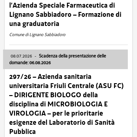
l’Azienda Speciale Farmaceutica di
Lignano Sabbiadoro – Formazione di
una graduatoria
Comune di Lignano Sabbiadoro
08.07.2026
-
Scadenza della presentazione delle
domande: 06.08.2026
297/26 – Azienda sanitaria
universitaria Friuli Centrale (ASU FC)
– DIRIGENTE BIOLOGO della
disciplina di MICROBIOLOGIA E
VIROLOGIA – per le prioritarie
esigenze del Laboratorio di Sanità
Pubblica