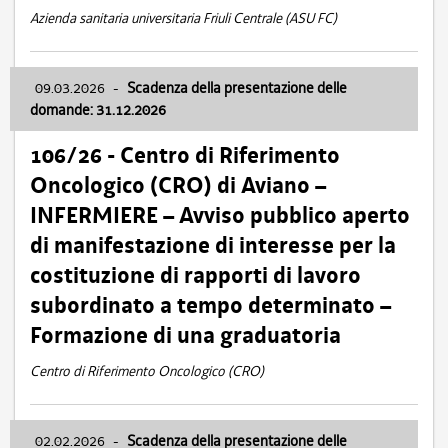
Azienda sanitaria universitaria Friuli Centrale (ASU FC)
09.03.2026
-
Scadenza della presentazione delle
domande: 31.12.2026
106/26 - Centro di Riferimento
Oncologico (CRO) di Aviano –
INFERMIERE – Avviso pubblico aperto
di manifestazione di interesse per la
costituzione di rapporti di lavoro
subordinato a tempo determinato –
Formazione di una graduatoria
Centro di Riferimento Oncologico (CRO)
02.02.2026
-
Scadenza della presentazione delle