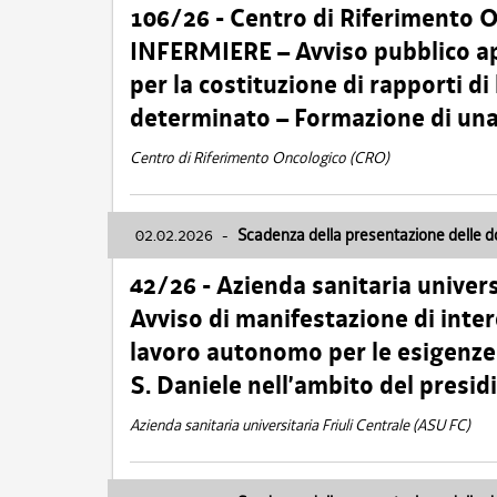
106/26 - Centro di Riferimento 
INFERMIERE – Avviso pubblico ap
per la costituzione di rapporti d
determinato – Formazione di una
Centro di Riferimento Oncologico (CRO)
02.02.2026
-
Scadenza della presentazione delle 
42/26 - Azienda sanitaria univers
Avviso di manifestazione di inter
lavoro autonomo per le esigenze
S. Daniele nell’ambito del presi
Azienda sanitaria universitaria Friuli Centrale (ASU FC)