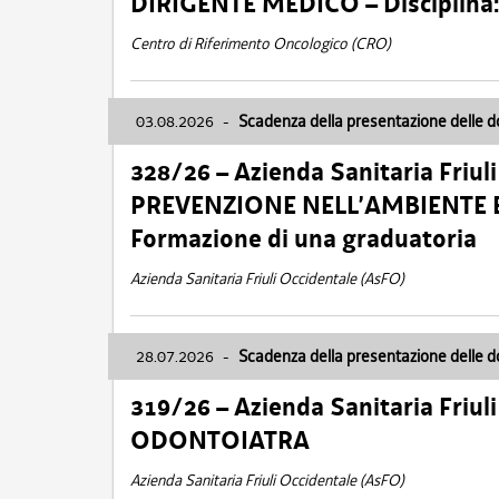
DIRIGENTE MEDICO – Disciplin
Centro di Riferimento Oncologico (CRO)
03.08.2026
-
Scadenza della presentazione delle 
328/26 – Azienda Sanitaria Friu
PREVENZIONE NELL’AMBIENTE E
Formazione di una graduatoria
Azienda Sanitaria Friuli Occidentale (AsFO)
28.07.2026
-
Scadenza della presentazione delle 
319/26 – Azienda Sanitaria Friu
ODONTOIATRA
Azienda Sanitaria Friuli Occidentale (AsFO)