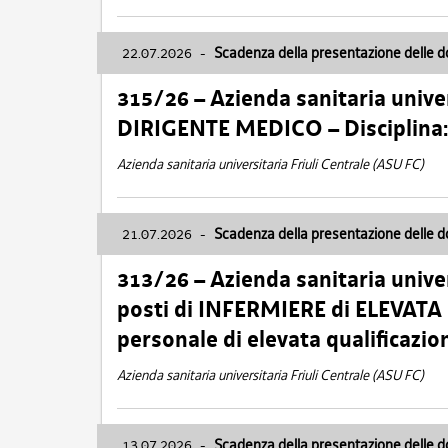
22.07.2026
-
Scadenza della presentazione delle 
315/26 – Azienda sanitaria univer
DIRIGENTE MEDICO – Disciplin
Azienda sanitaria universitaria Friuli Centrale (ASU FC)
21.07.2026
-
Scadenza della presentazione delle 
313/26 – Azienda sanitaria univer
posti di INFERMIERE di ELEVATA
personale di elevata qualificazio
Azienda sanitaria universitaria Friuli Centrale (ASU FC)
13.07.2026
-
Scadenza della presentazione delle 