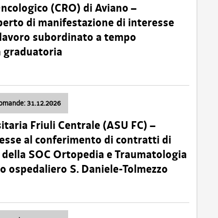
Oncologico (CRO) di Aviano –
erto di manifestazione di interesse
i lavoro subordinato a tempo
 graduatoria
domande: 31.12.2026
itaria Friuli Centrale (ASU FC) –
esse al conferimento di contratti di
 della SOC Ortopedia e Traumatologia
dio ospedaliero S. Daniele-Tolmezzo