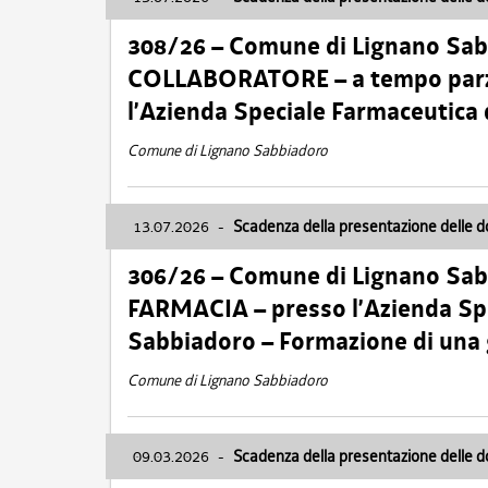
308/26 – Comune di Lignano Sa
COLLABORATORE – a tempo parzi
l’Azienda Speciale Farmaceutica
Comune di Lignano Sabbiadoro
13.07.2026
-
Scadenza della presentazione delle 
306/26 – Comune di Lignano Sa
FARMACIA – presso l’Azienda Spe
Sabbiadoro – Formazione di una
Comune di Lignano Sabbiadoro
09.03.2026
-
Scadenza della presentazione delle 