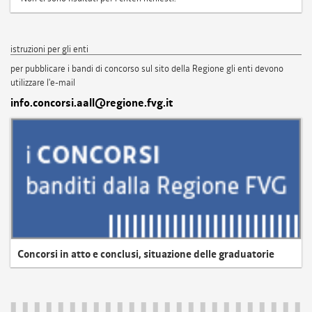
istruzioni per gli enti
per pubblicare i bandi di concorso sul sito della Regione gli enti devono
utilizzare l'e-mail
info.concorsi.aall@regione.fvg.it
Concorsi in atto e conclusi, situazione delle graduatorie